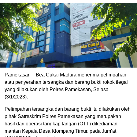
Pamekasan – Bea Cukai Madura menerima pelimpahan
atau penyerahan tersangka dan barang bukti rokok ilegal
yang dilakukan oleh Polres Pamekasan, Selasa
(3/1/2023).
Pelimpahan tersangka dan barang bukti itu dilakukan oleh
pihak Satreskrim Polres Pamekasan yang merupakan
hasil dari operasi tangkap tangan (OTT) dikediaman
mantan Kepala Desa Klompang Timur, pada Jum’at