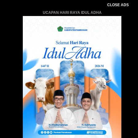
CLOSE ADS
UCAPAN HARI RAYA IDUL ADHA