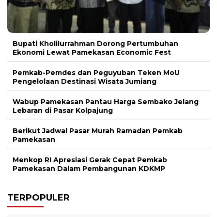
Bupati Kholilurrahman Dorong Pertumbuhan
Ekonomi Lewat Pamekasan Economic Fest
Pemkab-Pemdes dan Peguyuban Teken MoU
Pengelolaan Destinasi Wisata Jumiang
Wabup Pamekasan Pantau Harga Sembako Jelang
Lebaran di Pasar Kolpajung
Berikut Jadwal Pasar Murah Ramadan Pemkab
Pamekasan
Menkop RI Apresiasi Gerak Cepat Pemkab
Pamekasan Dalam Pembangunan KDKMP
TERPOPULER