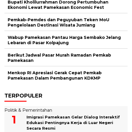
Bupati Kholilurrahman Dorong Pertumbuhan
Ekonomi Lewat Pamekasan Economic Fest
Pemkab-Pemdes dan Peguyuban Teken MoU
Pengelolaan Destinasi Wisata Jumiang
Wabup Pamekasan Pantau Harga Sembako Jelang
Lebaran di Pasar Kolpajung
Berikut Jadwal Pasar Murah Ramadan Pemkab
Pamekasan
Menkop RI Apresiasi Gerak Cepat Pemkab
Pamekasan Dalam Pembangunan KDKMP
TERPOPULER
Politik & Pemerintahan
Imigrasi Pamekasan Gelar Dialog Interaktif
Edukasi Pentingnya Kerja di Luar Negeri
Secara Resmi