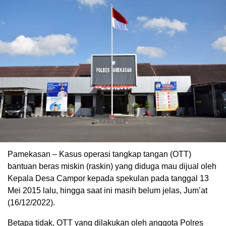
Pamekasan – Kasus operasi tangkap tangan (OTT)
bantuan beras miskin (raskin) yang diduga mau dijual oleh
Kepala Desa Campor kepada spekulan pada tanggal 13
Mei 2015 lalu, hingga saat ini masih belum jelas, Jum’at
(16/12/2022).
Betapa tidak, OTT yang dilakukan oleh anggota Polres