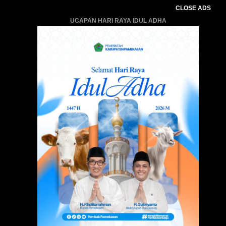
CLOSE ADS
UCAPAN HARI RAYA IDUL ADHA