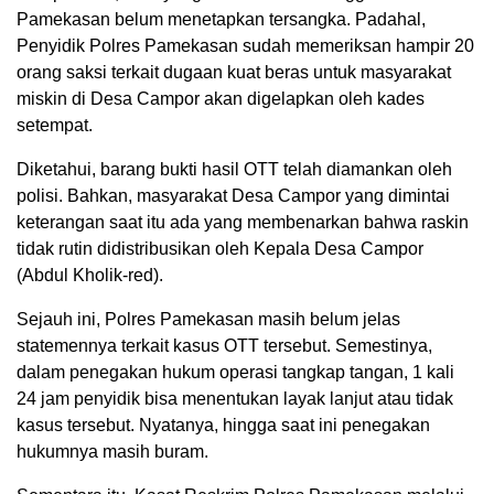
Pamekasan belum menetapkan tersangka. Padahal,
Penyidik Polres Pamekasan sudah memeriksan hampir 20
orang saksi terkait dugaan kuat beras untuk masyarakat
miskin di Desa Campor akan digelapkan oleh kades
setempat.
Diketahui, barang bukti hasil OTT telah diamankan oleh
polisi. Bahkan, masyarakat Desa Campor yang dimintai
keterangan saat itu ada yang membenarkan bahwa raskin
tidak rutin didistribusikan oleh Kepala Desa Campor
(Abdul Kholik-red).
Sejauh ini, Polres Pamekasan masih belum jelas
statemennya terkait kasus OTT tersebut. Semestinya,
dalam penegakan hukum operasi tangkap tangan, 1 kali
24 jam penyidik bisa menentukan layak lanjut atau tidak
kasus tersebut. Nyatanya, hingga saat ini penegakan
hukumnya masih buram.