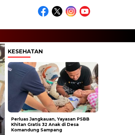
KESEHATAN
Headline
Perluas Jangkauan, Yayasan PSBB
Khitan Gratis 32 Anak di Desa
UNCATEGORIZED
Komandung Sampang