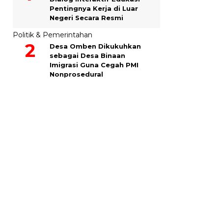
Pentingnya Kerja di Luar
Negeri Secara Resmi
Politik & Pemerintahan
Desa Omben Dikukuhkan
sebagai Desa Binaan
Imigrasi Guna Cegah PMI
Nonprosedural