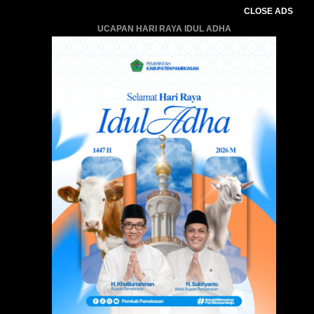
CLOSE ADS
UCAPAN HARI RAYA IDUL ADHA