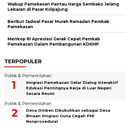
Wabup Pamekasan Pantau Harga Sembako Jelang
Lebaran di Pasar Kolpajung
Berikut Jadwal Pasar Murah Ramadan Pemkab
Pamekasan
Menkop RI Apresiasi Gerak Cepat Pemkab
Pamekasan Dalam Pembangunan KDKMP
TERPOPULER
Politik & Pemerintahan
Imigrasi Pamekasan Gelar Dialog Interaktif
Edukasi Pentingnya Kerja di Luar Negeri
Secara Resmi
Politik & Pemerintahan
Desa Omben Dikukuhkan sebagai Desa
Binaan Imigrasi Guna Cegah PMI
Nonprosedural