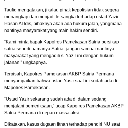
Taufiq mengatakan, jikalau pihak kepolisian tidak segera
menangkap dan menjadi tersangka terhadap ustad Yazir
Hasan Al Idis, pihaknya akan ada hukum jalan, yangmana
nantinya masyarakat yang main hakim sendiri.
“Kami minta bapak Kapolres Pamekasan Satria bersikap
satria seperti namanya Satria, jangan sampai nantinya
masyarakat yang mengadili si Yazir ini dengan hukum
jalanan,” ungkapnya.
Terpisah, Kapolres Pamekasan AKBP Satria Permana
menyampaikan bahwa ustad Yasir saat ini sudah ada di
Mapolres Pamekasan.
“Ustad Yazir sekarang sudah ada di dalam sedang
menjalani pemeriksaan,” ucap Kapolres Pamekasan AKBP
Satria Permana di depan massa aksi.
Dikatakan, kasus dugaan fitnah terhadap pendiri NU saat