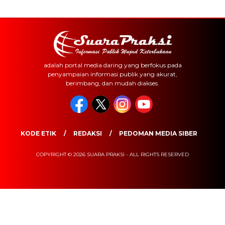
adalah portal media daring yang berfokus pada
penyampaian informasi publik yang akurat,
berimbang, dan mudah diakses.
KODE ETIK
REDAKSI
PEDOMAN MEDIA SIBER
COPYRIGHT © 2026 SUARA PRAKSI - ALL RIGHTS RESERVED