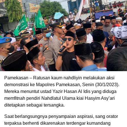
Pamekasan – Ratusan kaum nahdliyin melakukan aksi
demonstrasi ke Mapolres Pamekasan, Senin (30/1/2023).
Mereka menuntut ustad Yazir Hasan Al Idis yang diduga
memfitnah pendiri Nahdlatul Ulama kiai Hasyim Asy’ari
ditetapkan sebagai tersangka.
Saat berlangsungnya penyampaian aspirasi, sang orator
terpaksa berhenti dikarenakan terdengar kumandang