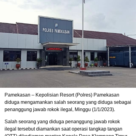
Pamekasan – Kepolisian Resort (Polres) Pamekasan
diduga mengamankan salah seorang yang diduga sebagai
penanggung jawab rokok ilegal, Minggu (1/1/2023).
Salah seorang yang diduga penanggung jawab rokok
ilegal tersebut diamankan saat operasi tangkap tangan