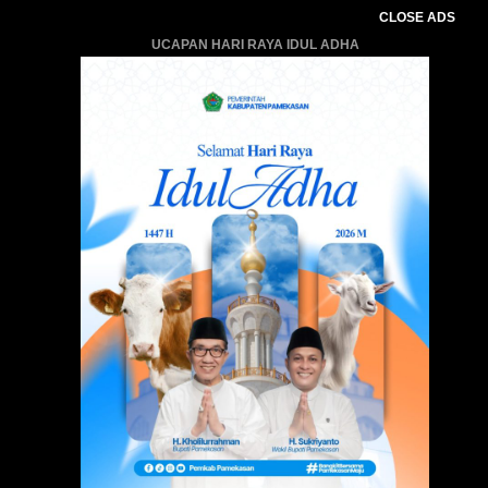
CLOSE ADS
UCAPAN HARI RAYA IDUL ADHA