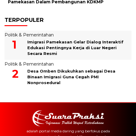
Pamekasan Dalam Pembangunan KDKMP
TERPOPULER
Politik & Pemerintahan
Imigrasi Pamekasan Gelar Dialog Interaktif
Edukasi Pentingnya Kerja di Luar Negeri
Secara Resmi
Politik & Pemerintahan
Desa Omben Dikukuhkan sebagai Desa
Binaan Imigrasi Guna Cegah PMI
Nonprosedural
adalah portal media daring yang berfokus pada