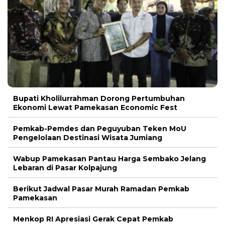
Bupati Kholilurrahman Dorong Pertumbuhan
Ekonomi Lewat Pamekasan Economic Fest
Pemkab-Pemdes dan Peguyuban Teken MoU
Pengelolaan Destinasi Wisata Jumiang
Wabup Pamekasan Pantau Harga Sembako Jelang
Lebaran di Pasar Kolpajung
Berikut Jadwal Pasar Murah Ramadan Pemkab
Pamekasan
Menkop RI Apresiasi Gerak Cepat Pemkab