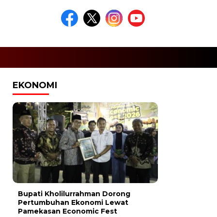
EKONOMI
Bupati Kholilurrahman Dorong
Pertumbuhan Ekonomi Lewat
Pamekasan Economic Fest