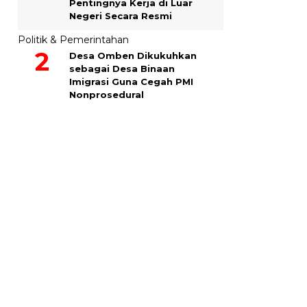
Pentingnya Kerja di Luar
Negeri Secara Resmi
Politik & Pemerintahan
Desa Omben Dikukuhkan
sebagai Desa Binaan
Imigrasi Guna Cegah PMI
Nonprosedural