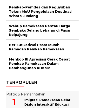
Pemkab-Pemdes dan Peguyuban
Teken MoU Pengelolaan Destinasi
Wisata Jumiang
Wabup Pamekasan Pantau Harga
Sembako Jelang Lebaran di Pasar
Kolpajung
Berikut Jadwal Pasar Murah
Ramadan Pemkab Pamekasan
Menkop RI Apresiasi Gerak Cepat
Pemkab Pamekasan Dalam
Pembangunan KDKMP
TERPOPULER
Politik & Pemerintahan
Imigrasi Pamekasan Gelar
Dialog Interaktif Edukasi