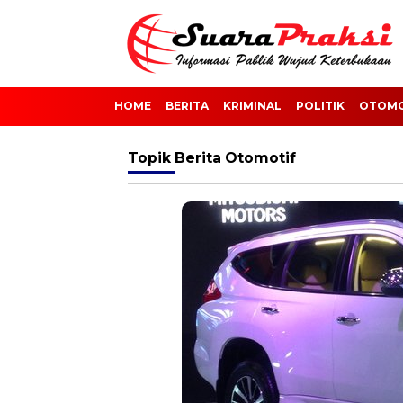
HOME
BERITA
KRIMINAL
POLITIK
OTOMO
Topik
Berita Otomotif