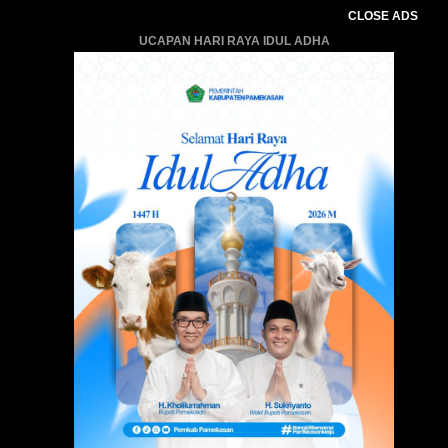
CLOSE ADS
UCAPAN HARI RAYA IDUL ADHA