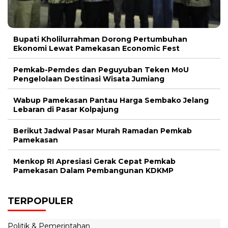
Bupati Kholilurrahman Dorong Pertumbuhan
Ekonomi Lewat Pamekasan Economic Fest
Pemkab-Pemdes dan Peguyuban Teken MoU
Pengelolaan Destinasi Wisata Jumiang
Wabup Pamekasan Pantau Harga Sembako Jelang
Lebaran di Pasar Kolpajung
Berikut Jadwal Pasar Murah Ramadan Pemkab
Pamekasan
Menkop RI Apresiasi Gerak Cepat Pemkab
Pamekasan Dalam Pembangunan KDKMP
TERPOPULER
Politik & Pemerintahan