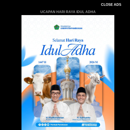
CLOSE ADS
UCAPAN HARI RAYA IDUL ADHA