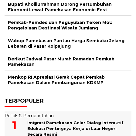
Bupati Kholilurrahman Dorong Pertumbuhan
Ekonomi Lewat Pamekasan Economic Fest
Pemkab-Pemdes dan Peguyuban Teken MoU
Pengelolaan Destinasi Wisata Jumiang
Wabup Pamekasan Pantau Harga Sembako Jelang
Lebaran di Pasar Kolpajung
Berikut Jadwal Pasar Murah Ramadan Pemkab
Pamekasan
Menkop RI Apresiasi Gerak Cepat Pemkab
Pamekasan Dalam Pembangunan KDKMP
TERPOPULER
Politik & Pemerintahan
Imigrasi Pamekasan Gelar Dialog Interaktif
Edukasi Pentingnya Kerja di Luar Negeri
Secara Resmi