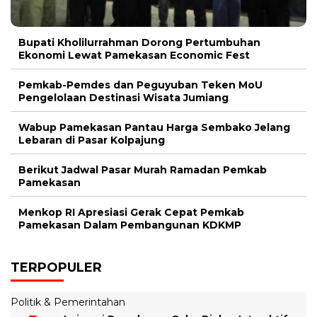
Bupati Kholilurrahman Dorong Pertumbuhan
Ekonomi Lewat Pamekasan Economic Fest
Pemkab-Pemdes dan Peguyuban Teken MoU
Pengelolaan Destinasi Wisata Jumiang
Wabup Pamekasan Pantau Harga Sembako Jelang
Lebaran di Pasar Kolpajung
Berikut Jadwal Pasar Murah Ramadan Pemkab
Pamekasan
Menkop RI Apresiasi Gerak Cepat Pemkab
Pamekasan Dalam Pembangunan KDKMP
TERPOPULER
Politik & Pemerintahan