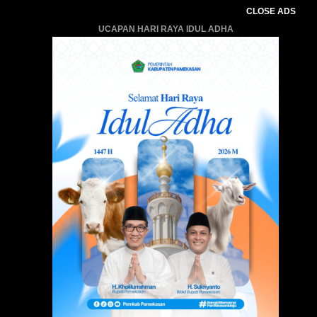
CLOSE ADS
UCAPAN HARI RAYA IDUL ADHA