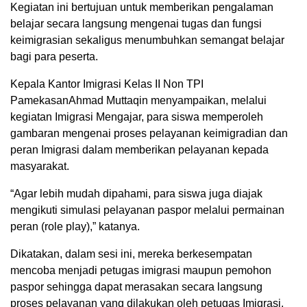
Kegiatan ini bertujuan untuk memberikan pengalaman
belajar secara langsung mengenai tugas dan fungsi
keimigrasian sekaligus menumbuhkan semangat belajar
bagi para peserta.
Kepala Kantor Imigrasi Kelas II Non TPI
PamekasanAhmad Muttaqin menyampaikan, melalui
kegiatan Imigrasi Mengajar, para siswa memperoleh
gambaran mengenai proses pelayanan keimigradian dan
peran Imigrasi dalam memberikan pelayanan kepada
masyarakat.
“Agar lebih mudah dipahami, para siswa juga diajak
mengikuti simulasi pelayanan paspor melalui permainan
peran (role play),” katanya.
Dikatakan, dalam sesi ini, mereka berkesempatan
mencoba menjadi petugas imigrasi maupun pemohon
paspor sehingga dapat merasakan secara langsung
proses pelayanan yang dilakukan oleh petugas Imigrasi.