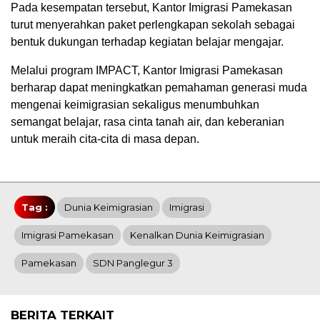
Pada kesempatan tersebut, Kantor Imigrasi Pamekasan
turut menyerahkan paket perlengkapan sekolah sebagai
bentuk dukungan terhadap kegiatan belajar mengajar.
Melalui program IMPACT, Kantor Imigrasi Pamekasan
berharap dapat meningkatkan pemahaman generasi muda
mengenai keimigrasian sekaligus menumbuhkan
semangat belajar, rasa cinta tanah air, dan keberanian
untuk meraih cita-cita di masa depan.
Tag :
Dunia Keimigrasian
Imigrasi
Imigrasi Pamekasan
Kenalkan Dunia Keimigrasian
Pamekasan
SDN Panglegur 3
BERITA TERKAIT