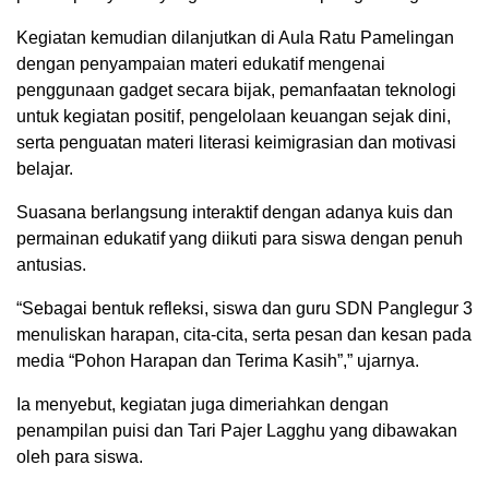
Kegiatan kemudian dilanjutkan di Aula Ratu Pamelingan
dengan penyampaian materi edukatif mengenai
penggunaan gadget secara bijak, pemanfaatan teknologi
untuk kegiatan positif, pengelolaan keuangan sejak dini,
serta penguatan materi literasi keimigrasian dan motivasi
belajar.
Suasana berlangsung interaktif dengan adanya kuis dan
permainan edukatif yang diikuti para siswa dengan penuh
antusias.
“Sebagai bentuk refleksi, siswa dan guru SDN Panglegur 3
menuliskan harapan, cita-cita, serta pesan dan kesan pada
media “Pohon Harapan dan Terima Kasih”,” ujarnya.
Ia menyebut, kegiatan juga dimeriahkan dengan
penampilan puisi dan Tari Pajer Lagghu yang dibawakan
oleh para siswa.