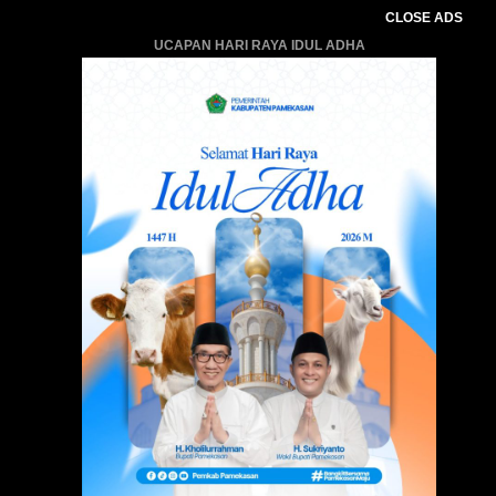
CLOSE ADS
UCAPAN HARI RAYA IDUL ADHA