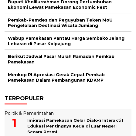
Bupati Kholilurrahman Dorong Pertumbuhan
Ekonomi Lewat Pamekasan Economic Fest
Pemkab-Pemdes dan Peguyuban Teken MoU
Pengelolaan Destinasi Wisata Jumiang
Wabup Pamekasan Pantau Harga Sembako Jelang
Lebaran di Pasar Kolpajung
Berikut Jadwal Pasar Murah Ramadan Pemkab
Pamekasan
Menkop RI Apresiasi Gerak Cepat Pemkab
Pamekasan Dalam Pembangunan KDKMP
TERPOPULER
Politik & Pemerintahan
Imigrasi Pamekasan Gelar Dialog Interaktif
Edukasi Pentingnya Kerja di Luar Negeri
Secara Resmi