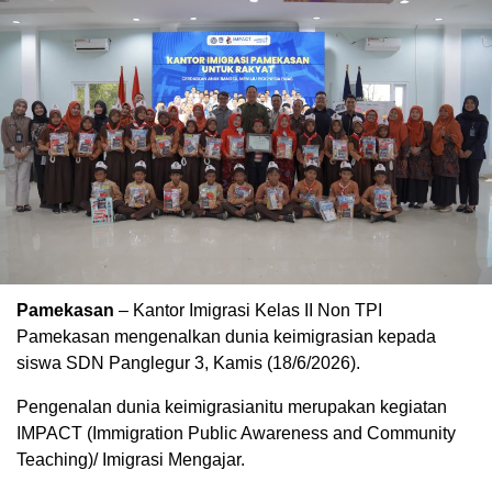
Pamekasan
– Kantor Imigrasi Kelas II Non TPI
Pamekasan mengenalkan dunia keimigrasian kepada
siswa SDN Panglegur 3, Kamis (18/6/2026).
Pengenalan dunia keimigrasianitu merupakan kegiatan
IMPACT (Immigration Public Awareness and Community
Teaching)/ Imigrasi Mengajar.