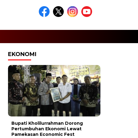
EKONOMI
Bupati Kholilurrahman Dorong
Pertumbuhan Ekonomi Lewat
Pamekasan Economic Fest