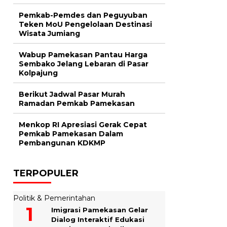
Pemkab-Pemdes dan Peguyuban
Teken MoU Pengelolaan Destinasi
Wisata Jumiang
Wabup Pamekasan Pantau Harga
Sembako Jelang Lebaran di Pasar
Kolpajung
Berikut Jadwal Pasar Murah
Ramadan Pemkab Pamekasan
Menkop RI Apresiasi Gerak Cepat
Pemkab Pamekasan Dalam
Pembangunan KDKMP
TERPOPULER
Politik & Pemerintahan
Imigrasi Pamekasan Gelar
Dialog Interaktif Edukasi