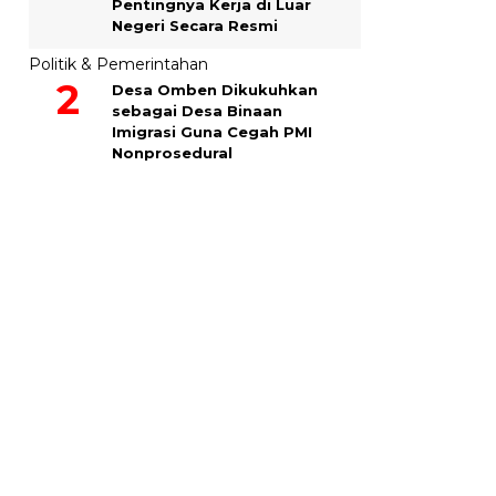
Pentingnya Kerja di Luar
Negeri Secara Resmi
Politik & Pemerintahan
Desa Omben Dikukuhkan
sebagai Desa Binaan
Imigrasi Guna Cegah PMI
Nonprosedural