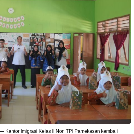
— Kantor Imigrasi Kelas II Non TPI Pamekasan kembali