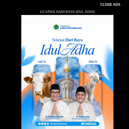
CLOSE ADS
UCAPAN HARI RAYA IDUL ADHA