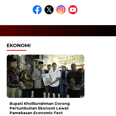
EKONOMI
Bupati Kholilurrahman Dorong
Pertumbuhan Ekonomi Lewat
Pamekasan Economic Fest