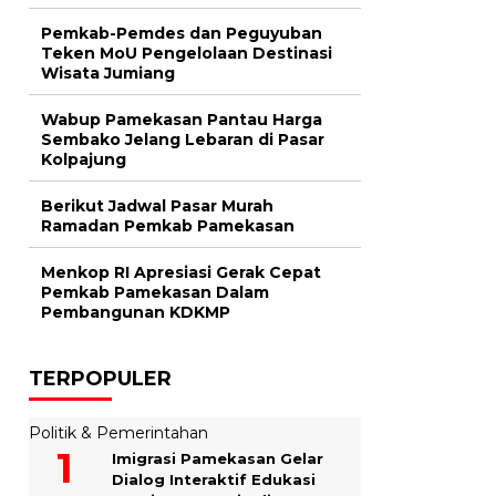
Pemkab-Pemdes dan Peguyuban
Teken MoU Pengelolaan Destinasi
Wisata Jumiang
Wabup Pamekasan Pantau Harga
Sembako Jelang Lebaran di Pasar
Kolpajung
Berikut Jadwal Pasar Murah
Ramadan Pemkab Pamekasan
Menkop RI Apresiasi Gerak Cepat
Pemkab Pamekasan Dalam
Pembangunan KDKMP
TERPOPULER
Politik & Pemerintahan
Imigrasi Pamekasan Gelar
Dialog Interaktif Edukasi