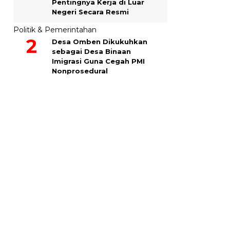
Pentingnya Kerja di Luar
Negeri Secara Resmi
Politik & Pemerintahan
Desa Omben Dikukuhkan
sebagai Desa Binaan
Imigrasi Guna Cegah PMI
Nonprosedural