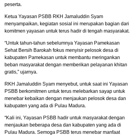
peserta.
Ketua Yayasan PSBB RKH Jamaluddin Syam
menyampaikan, kegiatan sosial ini merupakan bagian dari
komitmen yayasan untuk terus hadir di tengah masyarakat.
“Untuk tahun-tahun sebelumnya Yayasan Pamekasan
Sehat Bersih Barokah fokus menyisir pelosok desa di
kabupaten Pamekasan untuk membantu meringankan
beban masyarakat dengan memberikan pelayanan khitan
gratis,” ujarnya.
RKH Jamaluddin Syam menyebut, untuk saat ini Yayasan
PSBB berkomitmen untuk terus melebarkan sayap untuk
menebar kebaikan dengan menjaukan pelosok desa dan
kabupaten yang ada di Pulau Madura.
“Kali ini, Yayasan PSBB hadir untuk masyarakat dengan
menjaukan beberapa desa dan kabupaten yang ada di
Pulau Madura. Semoga PSBB terus menebar manfaat