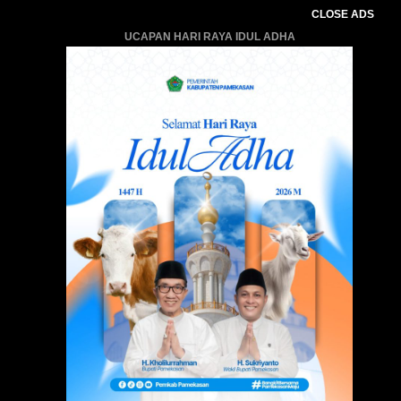
CLOSE ADS
UCAPAN HARI RAYA IDUL ADHA