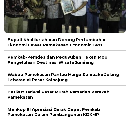
Bupati Kholilurrahman Dorong Pertumbuhan
Ekonomi Lewat Pamekasan Economic Fest
Pemkab-Pemdes dan Peguyuban Teken MoU
Pengelolaan Destinasi Wisata Jumiang
Wabup Pamekasan Pantau Harga Sembako Jelang
Lebaran di Pasar Kolpajung
Berikut Jadwal Pasar Murah Ramadan Pemkab
Pamekasan
Menkop RI Apresiasi Gerak Cepat Pemkab
Pamekasan Dalam Pembangunan KDKMP