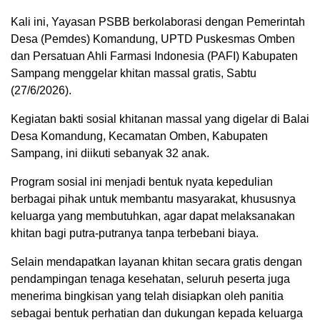
Kali ini, Yayasan PSBB berkolaborasi dengan Pemerintah
Desa (Pemdes) Komandung, UPTD Puskesmas Omben
dan Persatuan Ahli Farmasi Indonesia (PAFI) Kabupaten
Sampang menggelar khitan massal gratis, Sabtu
(27/6/2026).
Kegiatan bakti sosial khitanan massal yang digelar di Balai
Desa Komandung, Kecamatan Omben, Kabupaten
Sampang, ini diikuti sebanyak 32 anak.
Program sosial ini menjadi bentuk nyata kepedulian
berbagai pihak untuk membantu masyarakat, khususnya
keluarga yang membutuhkan, agar dapat melaksanakan
khitan bagi putra-putranya tanpa terbebani biaya.
Selain mendapatkan layanan khitan secara gratis dengan
pendampingan tenaga kesehatan, seluruh peserta juga
menerima bingkisan yang telah disiapkan oleh panitia
sebagai bentuk perhatian dan dukungan kepada keluarga