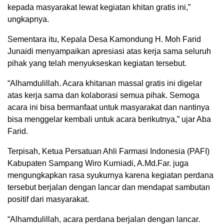
kepada masyarakat lewat kegiatan khitan gratis ini,”
ungkapnya.
Sementara itu, Kepala Desa Kamondung H. Moh Farid
Junaidi menyampaikan apresiasi atas kerja sama seluruh
pihak yang telah menyukseskan kegiatan tersebut.
“Alhamdulillah. Acara khitanan massal gratis ini digelar
atas kerja sama dan kolaborasi semua pihak. Semoga
acara ini bisa bermanfaat untuk masyarakat dan nantinya
bisa menggelar kembali untuk acara berikutnya,” ujar Aba
Farid.
Terpisah, Ketua Persatuan Ahli Farmasi Indonesia (PAFI)
Kabupaten Sampang Wiro Kurniadi, A.Md.Far. juga
mengungkapkan rasa syukurnya karena kegiatan perdana
tersebut berjalan dengan lancar dan mendapat sambutan
positif dari masyarakat.
“Alhamdulillah, acara perdana berjalan dengan lancar.