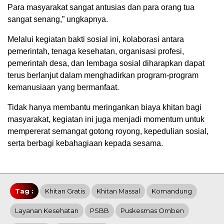
Para masyarakat sangat antusias dan para orang tua
sangat senang,” ungkapnya.
Melalui kegiatan bakti sosial ini, kolaborasi antara
pemerintah, tenaga kesehatan, organisasi profesi,
pemerintah desa, dan lembaga sosial diharapkan dapat
terus berlanjut dalam menghadirkan program-program
kemanusiaan yang bermanfaat.
Tidak hanya membantu meringankan biaya khitan bagi
masyarakat, kegiatan ini juga menjadi momentum untuk
mempererat semangat gotong royong, kepedulian sosial,
serta berbagi kebahagiaan kepada sesama.
Tag :
Khitan Gratis
Khitan Massal
Komandung
Layanan Kesehatan
PSBB
Puskesmas Omben