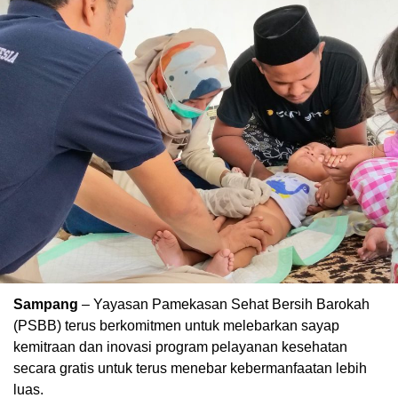
Sampang
– Yayasan Pamekasan Sehat Bersih Barokah
(PSBB) terus berkomitmen untuk melebarkan sayap
kemitraan dan inovasi program pelayanan kesehatan
secara gratis untuk terus menebar kebermanfaatan lebih
luas.