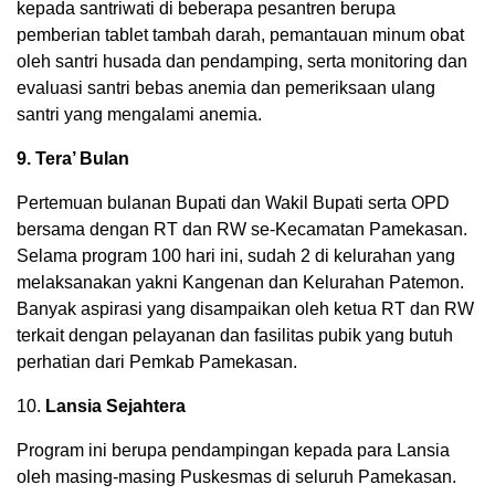
kepada santriwati di beberapa pesantren berupa
pemberian tablet tambah darah, pemantauan minum obat
oleh santri husada dan pendamping, serta monitoring dan
evaluasi santri bebas anemia dan pemeriksaan ulang
santri yang mengalami anemia.
9. Tera’ Bulan
Pertemuan bulanan Bupati dan Wakil Bupati serta OPD
bersama dengan RT dan RW se-Kecamatan Pamekasan.
Selama program 100 hari ini, sudah 2 di kelurahan yang
melaksanakan yakni Kangenan dan Kelurahan Patemon.
Banyak aspirasi yang disampaikan oleh ketua RT dan RW
terkait dengan pelayanan dan fasilitas pubik yang butuh
perhatian dari Pemkab Pamekasan.
10.
Lansia Sejahtera
Program ini berupa pendampingan kepada para Lansia
oleh masing-masing Puskesmas di seluruh Pamekasan.