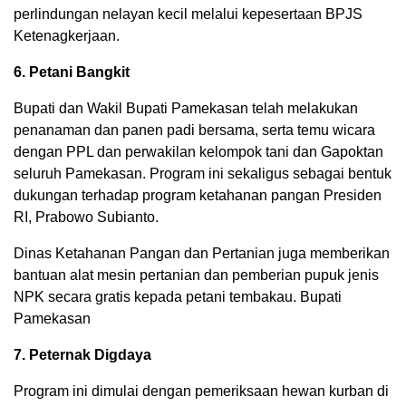
perlindungan nelayan kecil melalui kepesertaan BPJS
Ketenagkerjaan.
6. Petani Bangkit
Bupati dan Wakil Bupati Pamekasan telah melakukan
penanaman dan panen padi bersama, serta temu wicara
dengan PPL dan perwakilan kelompok tani dan Gapoktan
seluruh Pamekasan. Program ini sekaligus sebagai bentuk
dukungan terhadap program ketahanan pangan Presiden
RI, Prabowo Subianto.
Dinas Ketahanan Pangan dan Pertanian juga memberikan
bantuan alat mesin pertanian dan pemberian pupuk jenis
NPK secara gratis kepada petani tembakau. Bupati
Pamekasan
7. Peternak Digdaya
Program ini dimulai dengan pemeriksaan hewan kurban di