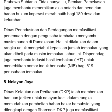
Prabowo Subianto. Tidak hanya itu, Pemkan Pamekasan
juga membantu menerbitkan akta notaris dan pendirian
badan hukum koperasi merah putih bagi 189 desa dan
kelurahan.
Dinas Perindustrian dan Perdagangan memfasilitasi
pertemuan dengan pengusaha tembakau menyambut
musim panen di Pamekasan. Hal ini dilakukan dalam
rangka untuk mengetahui kepastian jumlah tembakau yang
akan dibeli pada musim tembakau tahun ini. Disperindag
juga membantu industri hasil tembakau (IHT) untuk
menerbitkan nomor induk berusaha (NIB) bagi 519
perusahaan tembakau.
5. Nelayan Jaya
Dinas Kelautan dan Perikanan (DKP) telah memberikan
bantuan jeriken untuk nelayan kecil dalam rangka
memudahkan pembelian bahan bakar bersubsidi yang
dilengkapi dengan ßbarcode. DKP juga memfasilitasi