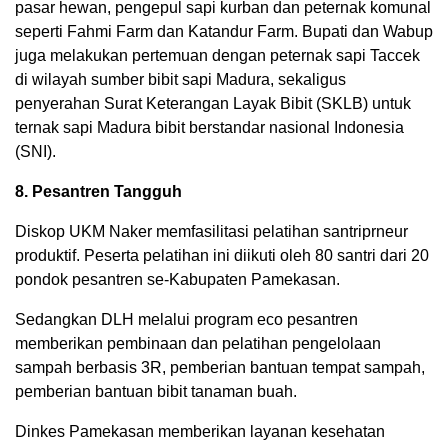
pasar hewan, pengepul sapi kurban dan peternak komunal
seperti Fahmi Farm dan Katandur Farm. Bupati dan Wabup
juga melakukan pertemuan dengan peternak sapi Taccek
di wilayah sumber bibit sapi Madura, sekaligus
penyerahan Surat Keterangan Layak Bibit (SKLB) untuk
ternak sapi Madura bibit berstandar nasional Indonesia
(SNI).
8. Pesantren Tangguh
Diskop UKM Naker memfasilitasi pelatihan santriprneur
produktif. Peserta pelatihan ini diikuti oleh 80 santri dari 20
pondok pesantren se-Kabupaten Pamekasan.
Sedangkan DLH melalui program eco pesantren
memberikan pembinaan dan pelatihan pengelolaan
sampah berbasis 3R, pemberian bantuan tempat sampah,
pemberian bantuan bibit tanaman buah.
Dinkes Pamekasan memberikan layanan kesehatan