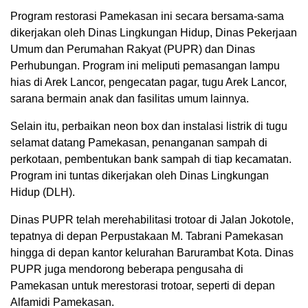
Program restorasi Pamekasan ini secara bersama-sama
dikerjakan oleh Dinas Lingkungan Hidup, Dinas Pekerjaan
Umum dan Perumahan Rakyat (PUPR) dan Dinas
Perhubungan. Program ini meliputi pemasangan lampu
hias di Arek Lancor, pengecatan pagar, tugu Arek Lancor,
sarana bermain anak dan fasilitas umum lainnya.
Selain itu, perbaikan neon box dan instalasi listrik di tugu
selamat datang Pamekasan, penanganan sampah di
perkotaan, pembentukan bank sampah di tiap kecamatan.
Program ini tuntas dikerjakan oleh Dinas Lingkungan
Hidup (DLH).
Dinas PUPR telah merehabilitasi trotoar di Jalan Jokotole,
tepatnya di depan Perpustakaan M. Tabrani Pamekasan
hingga di depan kantor kelurahan Barurambat Kota. Dinas
PUPR juga mendorong beberapa pengusaha di
Pamekasan untuk merestorasi trotoar, seperti di depan
Alfamidi Pamekasan.