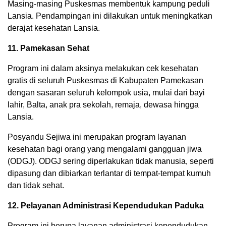
Masing-masing Puskesmas membentuk kampung peduli
Lansia. Pendampingan ini dilakukan untuk meningkatkan
derajat kesehatan Lansia.
11. Pamekasan Sehat
Program ini dalam aksinya melakukan cek kesehatan
gratis di seluruh Puskesmas di Kabupaten Pamekasan
dengan sasaran seluruh kelompok usia, mulai dari bayi
lahir, Balta, anak pra sekolah, remaja, dewasa hingga
Lansia.
Posyandu Sejiwa ini merupakan program layanan
kesehatan bagi orang yang mengalami gangguan jiwa
(ODGJ). ODGJ sering diperlakukan tidak manusia, seperti
dipasung dan dibiarkan terlantar di tempat-tempat kumuh
dan tidak sehat.
12. Pelayanan Administrasi Kependudukan Paduka
Program ini berupa layanan administrasi kependudukan