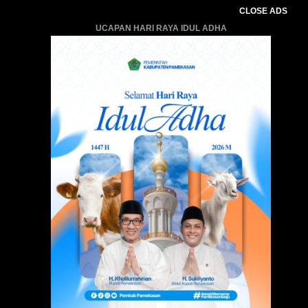
CLOSE ADS
UCAPAN HARI RAYA IDUL ADHA