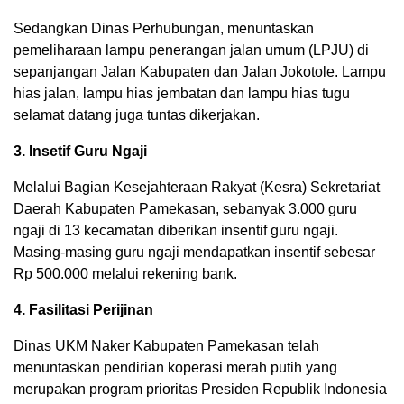
Sedangkan Dinas Perhubungan, menuntaskan
pemeliharaan lampu penerangan jalan umum (LPJU) di
sepanjangan Jalan Kabupaten dan Jalan Jokotole. Lampu
hias jalan, lampu hias jembatan dan lampu hias tugu
selamat datang juga tuntas dikerjakan.
3. Insetif Guru Ngaji
Melalui Bagian Kesejahteraan Rakyat (Kesra) Sekretariat
Daerah Kabupaten Pamekasan, sebanyak 3.000 guru
ngaji di 13 kecamatan diberikan insentif guru ngaji.
Masing-masing guru ngaji mendapatkan insentif sebesar
Rp 500.000 melalui rekening bank.
4. Fasilitasi Perijinan
Dinas UKM Naker Kabupaten Pamekasan telah
menuntaskan pendirian koperasi merah putih yang
merupakan program prioritas Presiden Republik Indonesia