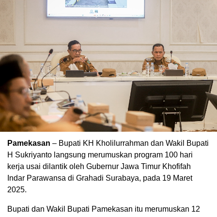
Pamekasan
– Bupati KH Kholilurrahman dan Wakil Bupati
H Sukriyanto langsung merumuskan program 100 hari
kerja usai dilantik oleh Gubernur Jawa Timur Khofifah
Indar Parawansa di Grahadi Surabaya, pada 19 Maret
2025.
Bupati dan Wakil Bupati Pamekasan itu merumuskan 12