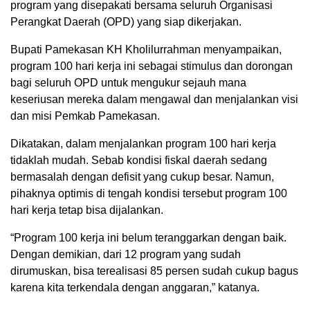
program yang disepakati bersama seluruh Organisasi
Perangkat Daerah (OPD) yang siap dikerjakan.
Bupati Pamekasan KH Kholilurrahman menyampaikan,
program 100 hari kerja ini sebagai stimulus dan dorongan
bagi seluruh OPD untuk mengukur sejauh mana
keseriusan mereka dalam mengawal dan menjalankan visi
dan misi Pemkab Pamekasan.
Dikatakan, dalam menjalankan program 100 hari kerja
tidaklah mudah. Sebab kondisi fiskal daerah sedang
bermasalah dengan defisit yang cukup besar. Namun,
pihaknya optimis di tengah kondisi tersebut program 100
hari kerja tetap bisa dijalankan.
“Program 100 kerja ini belum teranggarkan dengan baik.
Dengan demikian, dari 12 program yang sudah
dirumuskan, bisa terealisasi 85 persen sudah cukup bagus
karena kita terkendala dengan anggaran,” katanya.