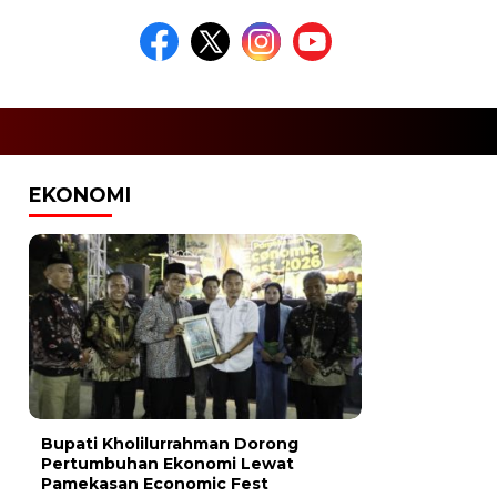
EKONOMI
Bupati Kholilurrahman Dorong
Pertumbuhan Ekonomi Lewat
Pamekasan Economic Fest