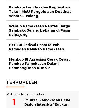
Pemkab-Pemdes dan Peguyuban
Teken MoU Pengelolaan Destinasi
Wisata Jumiang
Wabup Pamekasan Pantau Harga
Sembako Jelang Lebaran di Pasar
Kolpajung
Berikut Jadwal Pasar Murah
Ramadan Pemkab Pamekasan
Menkop RI Apresiasi Gerak Cepat
Pemkab Pamekasan Dalam
Pembangunan KDKMP
TERPOPULER
Politik & Pemerintahan
Imigrasi Pamekasan Gelar
Dialog Interaktif Edukasi