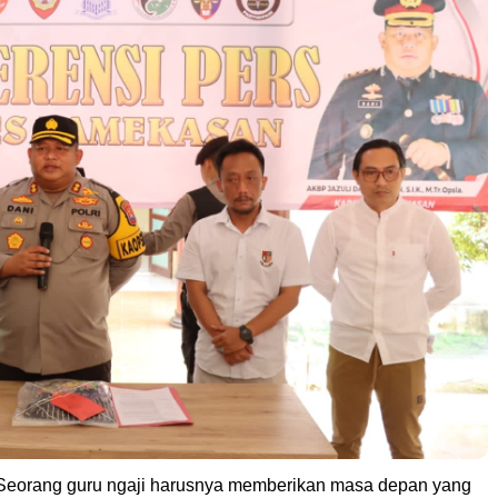
eorang guru ngaji harusnya memberikan masa depan yang