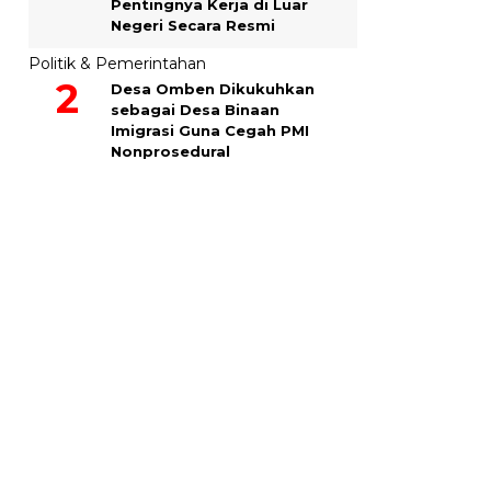
Pentingnya Kerja di Luar
Negeri Secara Resmi
Politik & Pemerintahan
Desa Omben Dikukuhkan
sebagai Desa Binaan
Imigrasi Guna Cegah PMI
Nonprosedural