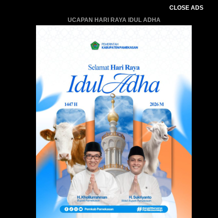
CLOSE ADS
UCAPAN HARI RAYA IDUL ADHA