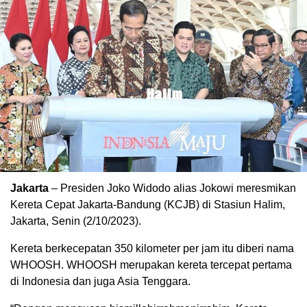
Jakarta
– Presiden Joko Widodo alias Jokowi meresmikan
Kereta Cepat Jakarta-Bandung (KCJB) di Stasiun Halim,
Jakarta, Senin (2/10/2023).
Kereta berkecepatan 350 kilometer per jam itu diberi nama
WHOOSH. WHOOSH merupakan kereta tercepat pertama
di Indonesia dan juga Asia Tenggara.