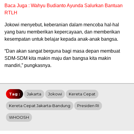
Baca Juga : Wahyu Budianto Ayunda Salurkan Bantuan
RTLH
Jokowi menyebut, keberanian dalam mencoba hal-hal
yang baru memberikan kepercayaan, dan memberikan
kesempatan untuk belajar kepada anak-anak bangsa.
“Dan akan sangat berguna bagi masa depan membuat
SDM-SDM kita makin maju dan bangsa kita makin
mandiri,” pungkasnya.
Tag :
Jakarta
Jokowi
Kereta Cepat
Kereta Cepat Jakarta-Bandung
Presiden RI
WHOOSH