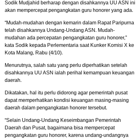
Sodik Mudjahid berharap dengan disahkannya UU ASN ini
akan mempercepat pengangkatan guru honorer yang ada.
“Mudah-mudahan dengan kemarin dalam Rapat Paripurna
telah disahkannya Undang-Undang ASN. Mudah-
mudahan ada percepatan pengangkatan guru honorer,”
kata Sodik kepada Perlementaria saat Kunker Komisi X ke
Kota Malang, Rabu (4/10).
Menurutnya, salah satu yang perlu diperhatikan setelah
disahkannya UU ASN ialah perihal kemampuan keuangan
daerah.
Dikatakan, hal itu perlu didorong agar pemerintah pusat
dapat memperhatikan kondisi keuangan masing-masing
daerah dalam pengangkatan honorer tersebut.
“Selain Undang-Undang Keseimbangan Pemerintah
Daerah dan Pusat, bagaimana bisa mempercepat
pengangkatan guru honorer, karena undang-undangnya