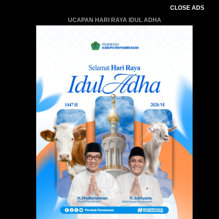
CLOSE ADS
UCAPAN HARI RAYA IDUL ADHA