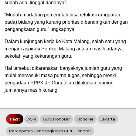
sudah ada, tinggal dananya”.
“Mudah-mudahan pemerintah bisa relokasi (anggaran
pada) bidang yang kurang prioritas dibandingkan dengan
pengangkatan guru,” ungkapnya.
Dalam kunjungan kerja ke Kota Malang, salah satu yang
menjadi aspirasi Pemkot Malang adalah masih adanya
sekolah yang kekurangan guru.
Hal tersebut dikarenakan banyaknya jumlah guru yang
mulai memasuki masa purna tugas, sehingga meski
pengadaan PPPK JF Guru telah dilakukan, namun
jumlahnya masih kurang.
Tag :
ASN
Guru Honorer
Honorer
Jakarta
Percepatan Pengangkatan Guru Honorer