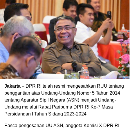
Jakarta
– DPR RI telah resmi mengesahkan RUU tentang
penggantian atas Undang-Undang Nomor 5 Tahun 2014
tentang Aparatur Sipil Negara (ASN) menjadi Undang-
Undang melalui Rapat Paripurna DPR RI Ke-7 Masa
Persidangan I Tahun Sidang 2023-2024.
Pasca pengesahan UU ASN, anggota Komisi X DPR RI