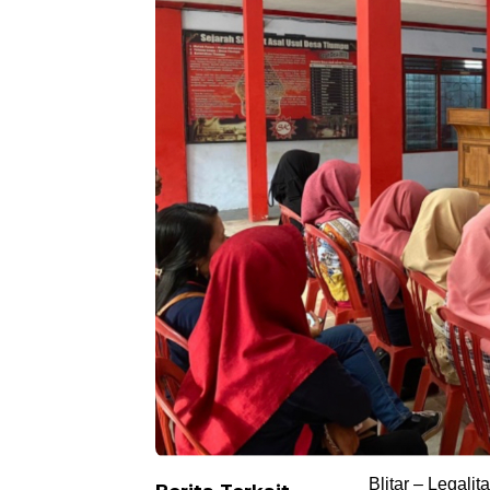
Blitar – Legali