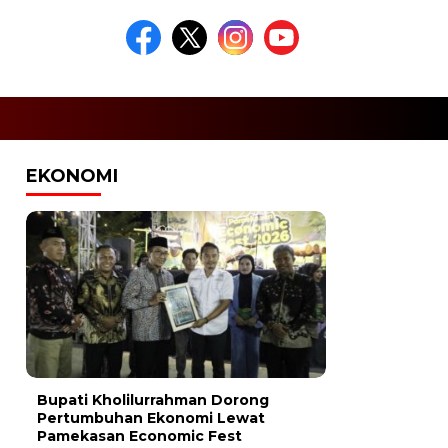
EKONOMI
Bupati Kholilurrahman Dorong
Pertumbuhan Ekonomi Lewat
Pamekasan Economic Fest