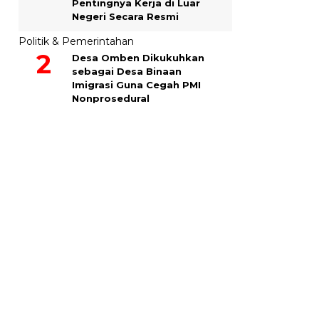
Pentingnya Kerja di Luar
Negeri Secara Resmi
Politik & Pemerintahan
Desa Omben Dikukuhkan
sebagai Desa Binaan
Imigrasi Guna Cegah PMI
Nonprosedural