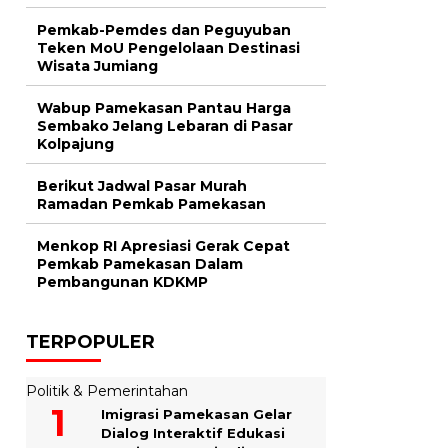
Pemkab-Pemdes dan Peguyuban
Teken MoU Pengelolaan Destinasi
Wisata Jumiang
Wabup Pamekasan Pantau Harga
Sembako Jelang Lebaran di Pasar
Kolpajung
Berikut Jadwal Pasar Murah
Ramadan Pemkab Pamekasan
Menkop RI Apresiasi Gerak Cepat
Pemkab Pamekasan Dalam
Pembangunan KDKMP
TERPOPULER
Politik & Pemerintahan
Imigrasi Pamekasan Gelar
Dialog Interaktif Edukasi