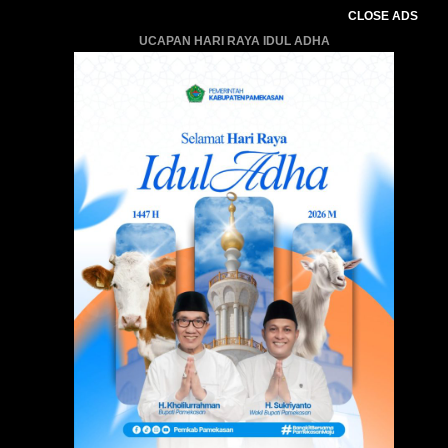
CLOSE ADS
UCAPAN HARI RAYA IDUL ADHA