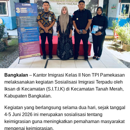
Bangkalan
– Kantor Imigrasi Kelas II Non TPI Pamekasan
melaksanakan kegiatan Sosialisasi Imigrasi Terpadu oleh
Iksan di Kecamatan (S.I.T.I.K) di Kecamatan Tanah Merah,
Kabupaten Bangkalan.
Kegiatan yang berlangsung selama dua hari, sejak tanggal
4-5 Juni 2026 ini merupakan sosialisasi tentang
keimigrasian guna meningkatkan pemahaman masyarakat
mengenai keimigrasian.