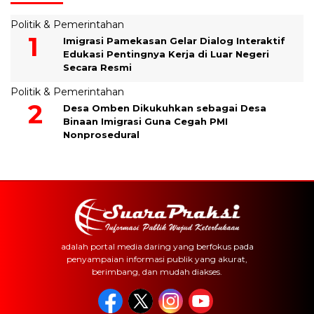
Politik & Pemerintahan
Imigrasi Pamekasan Gelar Dialog Interaktif
Edukasi Pentingnya Kerja di Luar Negeri
Secara Resmi
Politik & Pemerintahan
Desa Omben Dikukuhkan sebagai Desa
Binaan Imigrasi Guna Cegah PMI
Nonprosedural
adalah portal media daring yang berfokus pada
penyampaian informasi publik yang akurat,
berimbang, dan mudah diakses.