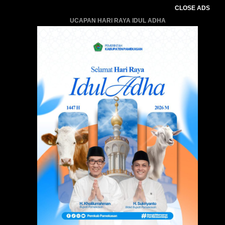
CLOSE ADS
UCAPAN HARI RAYA IDUL ADHA