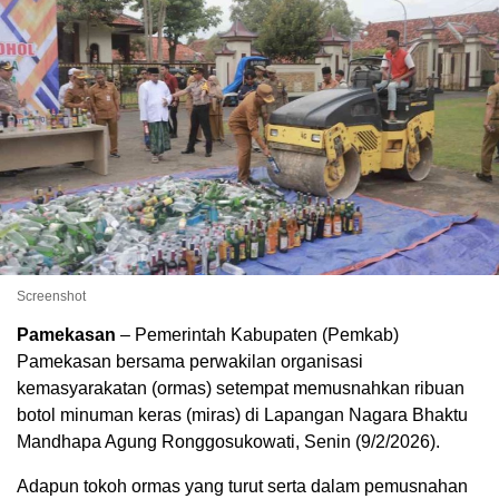
Screenshot
Pamekasan
– Pemerintah Kabupaten (Pemkab)
Pamekasan bersama perwakilan organisasi
kemasyarakatan (ormas) setempat memusnahkan ribuan
botol minuman keras (miras) di Lapangan Nagara Bhaktu
Mandhapa Agung Ronggosukowati, Senin (9/2/2026).
Adapun tokoh ormas yang turut serta dalam pemusnahan