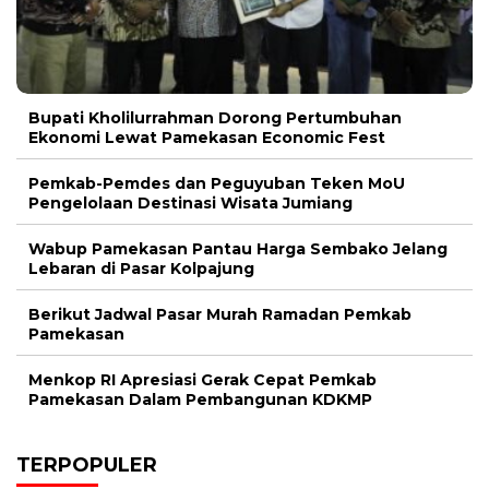
Bupati Kholilurrahman Dorong Pertumbuhan
Ekonomi Lewat Pamekasan Economic Fest
Pemkab-Pemdes dan Peguyuban Teken MoU
Pengelolaan Destinasi Wisata Jumiang
Wabup Pamekasan Pantau Harga Sembako Jelang
Lebaran di Pasar Kolpajung
Berikut Jadwal Pasar Murah Ramadan Pemkab
Pamekasan
Menkop RI Apresiasi Gerak Cepat Pemkab
Pamekasan Dalam Pembangunan KDKMP
TERPOPULER