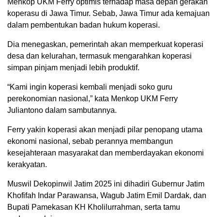
Menkop UKM Ferry optimis terhadap masa depan gerakan
koperasu di Jawa Timur. Sebab, Jawa Timur ada kemajuan
dalam pembentukan badan hukum koperasi.
Dia menegaskan, pemerintah akan memperkuat koperasi
desa dan kelurahan, termasuk mengarahkan koperasi
simpan pinjam menjadi lebih produktif.
“Kami ingin koperasi kembali menjadi soko guru
perekonomian nasional,” kata Menkop UKM Ferry
Juliantono dalam sambutannya.
Ferry yakin koperasi akan menjadi pilar penopang utama
ekonomi nasional, sebab perannya membangun
kesejahteraan masyarakat dan memberdayakan ekonomi
kerakyatan.
Muswil Dekopinwil Jatim 2025 ini dihadiri Gubernur Jatim
Khofifah Indar Parawansa, Wagub Jatim Emil Dardak, dan
Bupati Pamekasan KH Kholilurrahman, serta tamu