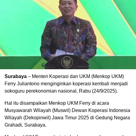
Surabaya
– Menteri Koperasi dan UKM (Menkop UKM)
Ferry Juliantono menginginkan koperasi kembali menjadi
sokoguru perekonomian nasional, Rabu (24/9/2025).
Hal itu disampaikan Menkop UKM Ferry di acara
Musyawarah Wilayah (Muswil) Dewan Koperasi Indonesia
Wilayah (Dekopinwil) Jawa Timur 2025 di Gedung Negara
Grahadi, Surabaya.