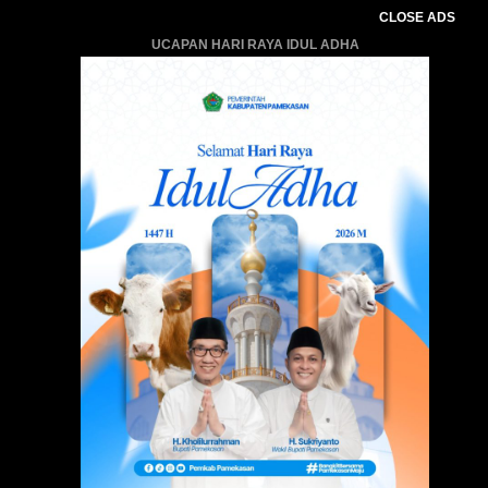
CLOSE ADS
UCAPAN HARI RAYA IDUL ADHA