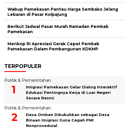
Wabup Pamekasan Pantau Harga Sembako Jelang
Lebaran di Pasar Kolpajung
Berikut Jadwal Pasar Murah Ramadan Pemkab
Pamekasan
Menkop RI Apresiasi Gerak Cepat Pemkab
Pamekasan Dalam Pembangunan KDKMP
TERPOPULER
Politik & Pemerintahan
Imigrasi Pamekasan Gelar Dialog Interaktif
Edukasi Pentingnya Kerja di Luar Negeri
Secara Resmi
Politik & Pemerintahan
Desa Omben Dikukuhkan sebagai Desa
Binaan Imigrasi Guna Cegah PMI
Nonprosedural