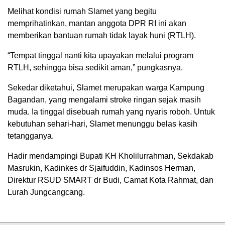
Melihat kondisi rumah Slamet yang begitu
memprihatinkan, mantan anggota DPR RI ini akan
memberikan bantuan rumah tidak layak huni (RTLH).
“Tempat tinggal nanti kita upayakan melalui program
RTLH, sehingga bisa sedikit aman,” pungkasnya.
Sekedar diketahui, Slamet merupakan warga Kampung
Bagandan, yang mengalami stroke ringan sejak masih
muda. Ia tinggal disebuah rumah yang nyaris roboh. Untuk
kebutuhan sehari-hari, Slamet menunggu belas kasih
tetangganya.
Hadir mendampingi Bupati KH Kholilurrahman, Sekdakab
Masrukin, Kadinkes dr Sjaifuddin, Kadinsos Herman,
Direktur RSUD SMART dr Budi, Camat Kota Rahmat, dan
Lurah Jungcangcang.