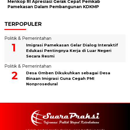
Menkop RI Apresiasi Gerak Cepat Pemkab
Pamekasan Dalam Pembangunan KDKMP
TERPOPULER
Politik & Pemerintahan
Imigrasi Pamekasan Gelar Dialog Interaktif
Edukasi Pentingnya Kerja di Luar Negeri
Secara Resmi
Politik & Pemerintahan
Desa Omben Dikukuhkan sebagai Desa
Binaan Imigrasi Guna Cegah PMI
Nonprosedural