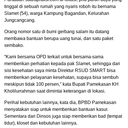
tinggal di sebuah rumah yang nyaris roboh itu bernama
Slamet (54), warga Kampung Bagandan, Kelurahan
Jungcangcang.
Orang nomor satu di bumi gerbang salam itu datang
membawa bantuan berupa uang tunai, dan satu paket
sembako.
“Kami bersama OPD terkait untuk bersama-sama
memberikan perhatian kepada pak Slamet, sehingga dari
sisi kesehatan saya minta Direktur RSUD SMART bisa
memberikan pelayanan kesehatan, supaya bisa sembuh
meskipun tidak 100 persen,” kata Bupati Pamekasan KH
Kholilurrahman saat dimintai keterangan di lokasi.
Perihal kebutuhan lainnya, kata dia, BPBD Pamekasan
menyatakan siap untuk memberikan bantuan kasur.
Sementara dari Dinsos juga siap memberikan bad (tempat
tidur), kloset dan kebutuhan lainnya.