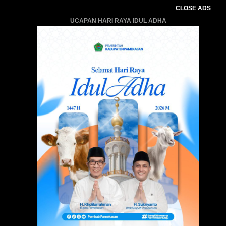
CLOSE ADS
UCAPAN HARI RAYA IDUL ADHA