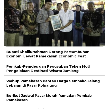
Bupati Kholilurrahman Dorong Pertumbuhan
Ekonomi Lewat Pamekasan Economic Fest
Pemkab-Pemdes dan Peguyuban Teken MoU
Pengelolaan Destinasi Wisata Jumiang
Wabup Pamekasan Pantau Harga Sembako Jelang
Lebaran di Pasar Kolpajung
Berikut Jadwal Pasar Murah Ramadan Pemkab
Pamekasan