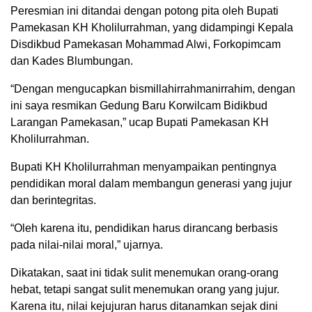
Peresmian ini ditandai dengan potong pita oleh Bupati
Pamekasan KH Kholilurrahman, yang didampingi Kepala
Disdikbud Pamekasan Mohammad Alwi, Forkopimcam
dan Kades Blumbungan.
“Dengan mengucapkan bismillahirrahmanirrahim, dengan
ini saya resmikan Gedung Baru Korwilcam Bidikbud
Larangan Pamekasan,” ucap Bupati Pamekasan KH
Kholilurrahman.
Bupati KH Kholilurrahman menyampaikan pentingnya
pendidikan moral dalam membangun generasi yang jujur
dan berintegritas.
“Oleh karena itu, pendidikan harus dirancang berbasis
pada nilai-nilai moral,” ujarnya.
Dikatakan, saat ini tidak sulit menemukan orang-orang
hebat, tetapi sangat sulit menemukan orang yang jujur.
Karena itu, nilai kejujuran harus ditanamkan sejak dini