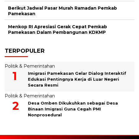
Berikut Jadwal Pasar Murah Ramadan Pemkab
Pamekasan
Menkop RI Apresiasi Gerak Cepat Pemkab
Pamekasan Dalam Pembangunan KDKMP
TERPOPULER
Politik & Pemerintahan
Imigrasi Pamekasan Gelar Dialog Interaktif
Edukasi Pentingnya Kerja di Luar Negeri
Secara Resmi
Politik & Pemerintahan
Desa Omben Dikukuhkan sebagai Desa
Binaan Imigrasi Guna Cegah PMI
Nonprosedural