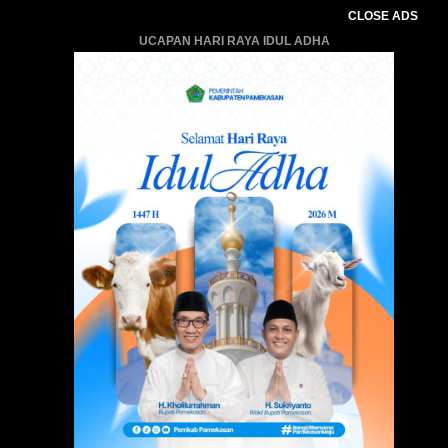
CLOSE ADS
UCAPAN HARI RAYA IDUL ADHA