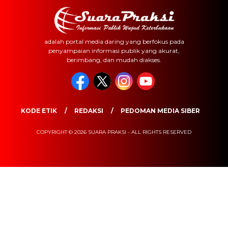
adalah portal media daring yang berfokus pada
penyampaian informasi publik yang akurat,
berimbang, dan mudah diakses.
KODE ETIK
REDAKSI
PEDOMAN MEDIA SIBER
COPYRIGHT © 2026 SUARA PRAKSI - ALL RIGHTS RESERVED