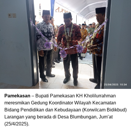
Pamekasan
– Bupati Pamekasan KH Kholilurrahman
meresmikan Gedung Koordinator Wilayah Kecamatan
Bidang Pendidikan dan Kebudayaan (Korwilcam Bidikbud)
Larangan yang berada di Desa Blumbungan, Jum’at
(25/4/2025).