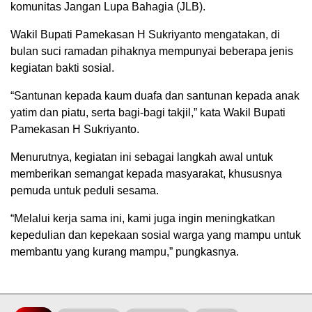
komunitas Jangan Lupa Bahagia (JLB).
Wakil Bupati Pamekasan H Sukriyanto mengatakan, di
bulan suci ramadan pihaknya mempunyai beberapa jenis
kegiatan bakti sosial.
“Santunan kepada kaum duafa dan santunan kepada anak
yatim dan piatu, serta bagi-bagi takjil,” kata Wakil Bupati
Pamekasan H Sukriyanto.
Menurutnya, kegiatan ini sebagai langkah awal untuk
memberikan semangat kepada masyarakat, khususnya
pemuda untuk peduli sesama.
“Melalui kerja sama ini, kami juga ingin meningkatkan
kepedulian dan kepekaan sosial warga yang mampu untuk
membantu yang kurang mampu,” pungkasnya.