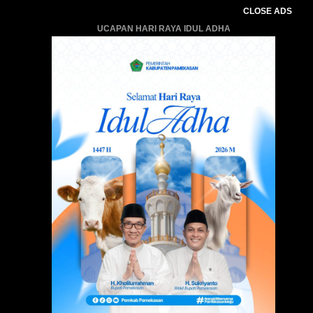
CLOSE ADS
UCAPAN HARI RAYA IDUL ADHA