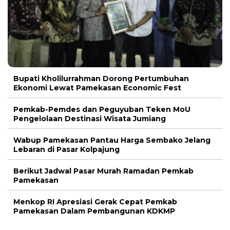
Bupati Kholilurrahman Dorong Pertumbuhan
Ekonomi Lewat Pamekasan Economic Fest
Pemkab-Pemdes dan Peguyuban Teken MoU
Pengelolaan Destinasi Wisata Jumiang
Wabup Pamekasan Pantau Harga Sembako Jelang
Lebaran di Pasar Kolpajung
Berikut Jadwal Pasar Murah Ramadan Pemkab
Pamekasan
Menkop RI Apresiasi Gerak Cepat Pemkab
Pamekasan Dalam Pembangunan KDKMP