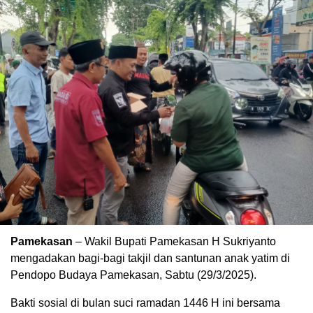
Pamekasan
– Wakil Bupati Pamekasan H Sukriyanto
mengadakan bagi-bagi takjil dan santunan anak yatim di
Pendopo Budaya Pamekasan, Sabtu (29/3/2025).
Bakti sosial di bulan suci ramadan 1446 H ini bersama