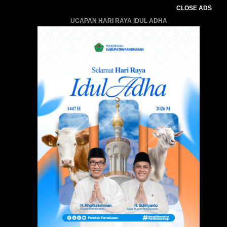
CLOSE ADS
UCAPAN HARI RAYA IDUL ADHA