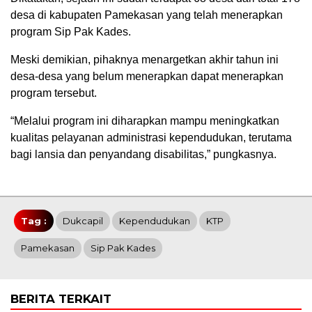
desa di kabupaten Pamekasan yang telah menerapkan
program Sip Pak Kades.
Meski demikian, pihaknya menargetkan akhir tahun ini
desa-desa yang belum menerapkan dapat menerapkan
program tersebut.
“Melalui program ini diharapkan mampu meningkatkan
kualitas pelayanan administrasi kependudukan, terutama
bagi lansia dan penyandang disabilitas,” pungkasnya.
Tag :
Dukcapil
Kependudukan
KTP
Pamekasan
Sip Pak Kades
BERITA TERKAIT