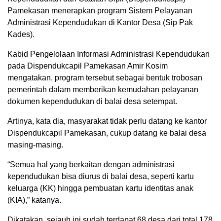
Pamekasan menerapkan program Sistem Pelayanan
Administrasi Kependudukan di Kantor Desa (Sip Pak
Kades).
Kabid Pengelolaan Informasi Administrasi Kependudukan
pada Dispendukcapil Pamekasan Amir Kosim
mengatakan, program tersebut sebagai bentuk trobosan
pemerintah dalam memberikan kemudahan pelayanan
dokumen kependudukan di balai desa setempat.
Artinya, kata dia, masyarakat tidak perlu datang ke kantor
Dispendukcapil Pamekasan, cukup datang ke balai desa
masing-masing.
“Semua hal yang berkaitan dengan administrasi
kependudukan bisa diurus di balai desa, seperti kartu
keluarga (KK) hingga pembuatan kartu identitas anak
(KIA),” katanya.
Dikatakan, sejauh ini sudah terdapat 68 desa dari total 178