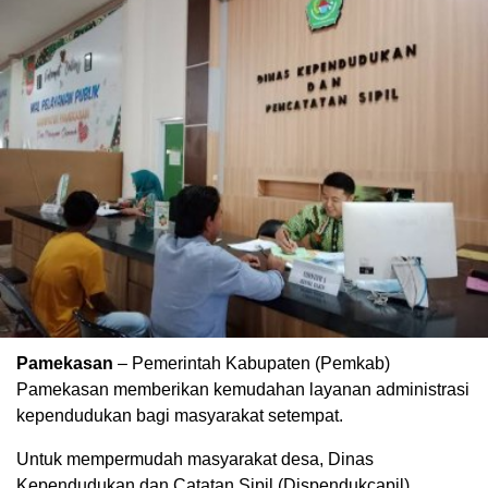
Pamekasan
– Pemerintah Kabupaten (Pemkab)
Pamekasan memberikan kemudahan layanan administrasi
kependudukan bagi masyarakat setempat.
Untuk mempermudah masyarakat desa, Dinas
Kependudukan dan Catatan Sipil (Dispendukcapil)