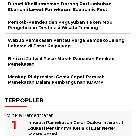
Bupati Kholilurrahman Dorong Pertumbuhan
Ekonomi Lewat Pamekasan Economic Fest
Pemkab-Pemdes dan Peguyuban Teken MoU
Pengelolaan Destinasi Wisata Jumiang
Wabup Pamekasan Pantau Harga Sembako Jelang
Lebaran di Pasar Kolpajung
Berikut Jadwal Pasar Murah Ramadan Pemkab
Pamekasan
Menkop RI Apresiasi Gerak Cepat Pemkab
Pamekasan Dalam Pembangunan KDKMP
TERPOPULER
Politik & Pemerintahan
Imigrasi Pamekasan Gelar Dialog Interaktif
Edukasi Pentingnya Kerja di Luar Negeri
Secara Resmi