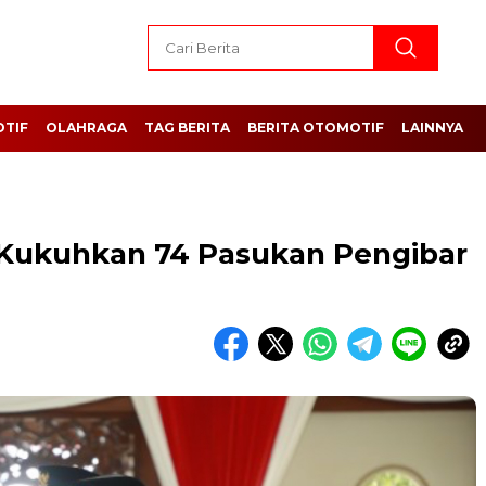
TIF
OLAHRAGA
TAG BERITA
BERITA OTOMOTIF
LAINNYA
 Kukuhkan 74 Pasukan Pengibar