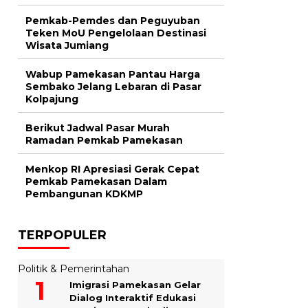
Pemkab-Pemdes dan Peguyuban
Teken MoU Pengelolaan Destinasi
Wisata Jumiang
Wabup Pamekasan Pantau Harga
Sembako Jelang Lebaran di Pasar
Kolpajung
Berikut Jadwal Pasar Murah
Ramadan Pemkab Pamekasan
Menkop RI Apresiasi Gerak Cepat
Pemkab Pamekasan Dalam
Pembangunan KDKMP
TERPOPULER
Politik & Pemerintahan
Imigrasi Pamekasan Gelar
Dialog Interaktif Edukasi