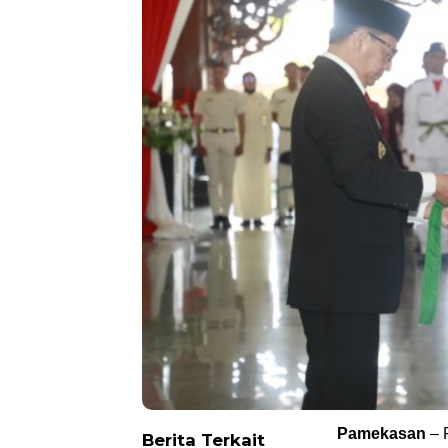
Pamekasan
– 
Berita Terkait