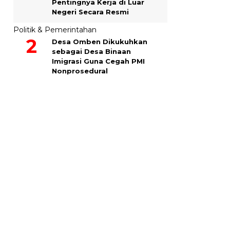
Pentingnya Kerja di Luar
Negeri Secara Resmi
Politik & Pemerintahan
Desa Omben Dikukuhkan
sebagai Desa Binaan
Imigrasi Guna Cegah PMI
Nonprosedural