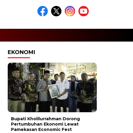
EKONOMI
Bupati Kholilurrahman Dorong
Pertumbuhan Ekonomi Lewat
Pamekasan Economic Fest