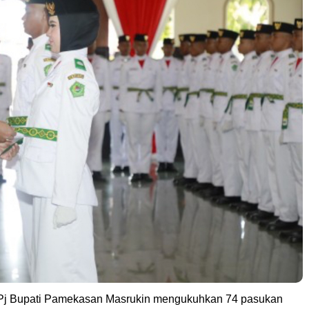
Pj Bupati Pamekasan Masrukin mengukuhkan 74 pasukan