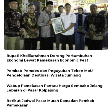
Bupati Kholilurrahman Dorong Pertumbuhan
Ekonomi Lewat Pamekasan Economic Fest
Pemkab-Pemdes dan Peguyuban Teken MoU
Pengelolaan Destinasi Wisata Jumiang
Wabup Pamekasan Pantau Harga Sembako Jelang
Lebaran di Pasar Kolpajung
Berikut Jadwal Pasar Murah Ramadan Pemkab
Pamekasan