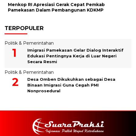
Menkop RI Apresiasi Gerak Cepat Pemkab
Pamekasan Dalam Pembangunan KDKMP
TERPOPULER
Politik & Pemerintahan
Imigrasi Pamekasan Gelar Dialog Interaktif
Edukasi Pentingnya Kerja di Luar Negeri
Secara Resmi
Politik & Pemerintahan
Desa Omben Dikukuhkan sebagai Desa
Binaan Imigrasi Guna Cegah PMI
Nonprosedural