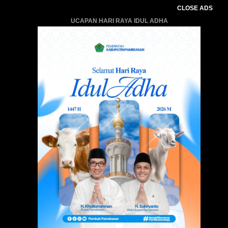
CLOSE ADS
UCAPAN HARI RAYA IDUL ADHA