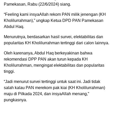
Pamekasan, Rabu (22/6/2024) siang.
“Feeling kami insyaAllah rekom PAN milik jenengan (KH
Kholilurrahman),” ungkap Ketua DPD PAN Pamekasan
Abdul Haq.
Menurutnya, berdasarkan hasil survei, elektabilitas dan
popularitas KH Kholilurrahman tertinggi dari calon lainnya.
Oleh karenanya, Abdul Haq berkeyakinan bahwa
rekomendasi DPP PAN akan turun kepada KH
Kholilurrahman, mengingat elektabilitas dan popularitas
tinggi.
“Jadi menurut survei tertinggi untuk saat ini. Jadi tidak
salah kalau PAN merekom pak kiai (KH Kholilurrahman)
maju di Pilkada 2024, dan insyaAllah menang,”
pungkasnya.