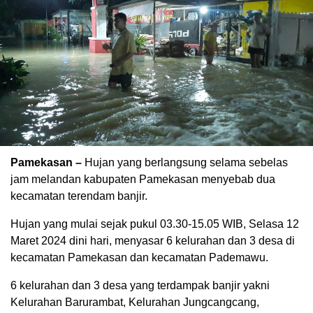
Pamekasan –
Hujan yang berlangsung selama sebelas
jam melandan kabupaten Pamekasan menyebab dua
kecamatan terendam banjir.
Hujan yang mulai sejak pukul 03.30-15.05 WIB, Selasa 12
Maret 2024 dini hari, menyasar 6 kelurahan dan 3 desa di
kecamatan Pamekasan dan kecamatan Pademawu.
6 kelurahan dan 3 desa yang terdampak banjir yakni
Kelurahan Barurambat, Kelurahan Jungcangcang,