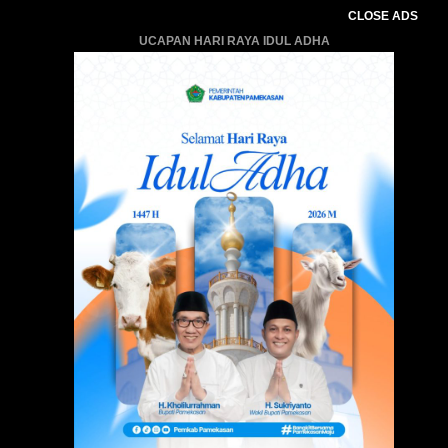
CLOSE ADS
UCAPAN HARI RAYA IDUL ADHA