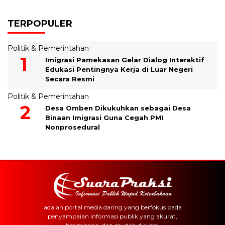
TERPOPULER
Politik & Pemerintahan
Imigrasi Pamekasan Gelar Dialog Interaktif
Edukasi Pentingnya Kerja di Luar Negeri
Secara Resmi
Politik & Pemerintahan
Desa Omben Dikukuhkan sebagai Desa
Binaan Imigrasi Guna Cegah PMI
Nonprosedural
adalah portal media daring yang berfokus pada
penyampaian informasi publik yang akurat,