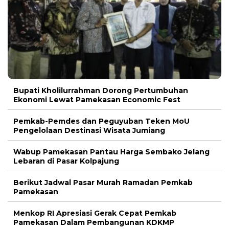
Bupati Kholilurrahman Dorong Pertumbuhan
Ekonomi Lewat Pamekasan Economic Fest
Pemkab-Pemdes dan Peguyuban Teken MoU
Pengelolaan Destinasi Wisata Jumiang
Wabup Pamekasan Pantau Harga Sembako Jelang
Lebaran di Pasar Kolpajung
Berikut Jadwal Pasar Murah Ramadan Pemkab
Pamekasan
Menkop RI Apresiasi Gerak Cepat Pemkab
Pamekasan Dalam Pembangunan KDKMP