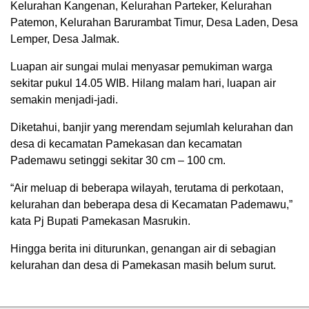
Kelurahan Kangenan, Kelurahan Parteker, Kelurahan
Patemon, Kelurahan Barurambat Timur, Desa Laden, Desa
Lemper, Desa Jalmak.
Luapan air sungai mulai menyasar pemukiman warga
sekitar pukul 14.05 WIB. Hilang malam hari, luapan air
semakin menjadi-jadi.
Diketahui, banjir yang merendam sejumlah kelurahan dan
desa di kecamatan Pamekasan dan kecamatan
Pademawu setinggi sekitar 30 cm – 100 cm.
“Air meluap di beberapa wilayah, terutama di perkotaan,
kelurahan dan beberapa desa di Kecamatan Pademawu,”
kata Pj Bupati Pamekasan Masrukin.
Hingga berita ini diturunkan, genangan air di sebagian
kelurahan dan desa di Pamekasan masih belum surut.