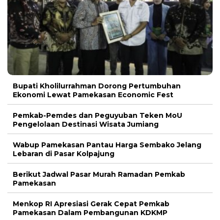
Bupati Kholilurrahman Dorong Pertumbuhan
Ekonomi Lewat Pamekasan Economic Fest
Pemkab-Pemdes dan Peguyuban Teken MoU
Pengelolaan Destinasi Wisata Jumiang
Wabup Pamekasan Pantau Harga Sembako Jelang
Lebaran di Pasar Kolpajung
Berikut Jadwal Pasar Murah Ramadan Pemkab
Pamekasan
Menkop RI Apresiasi Gerak Cepat Pemkab
Pamekasan Dalam Pembangunan KDKMP