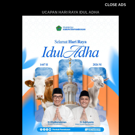
CLOSE ADS
UCAPAN HARI RAYA IDUL ADHA