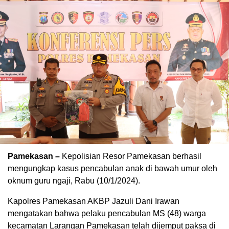
Pamekasan –
Kepolisian Resor Pamekasan berhasil
mengungkap kasus pencabulan anak di bawah umur oleh
oknum guru ngaji, Rabu (10/1/2024).
Kapolres Pamekasan AKBP Jazuli Dani Irawan
mengatakan bahwa pelaku pencabulan MS (48) warga
kecamatan Larangan Pamekasan telah dijemput paksa di