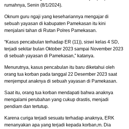
rumahnya, Senin (8/1/2024).
Oknum guru ngaji yang kesehariannya mengajar di
sebuah yayasan di kabupaten Pamekasan itu kini
menjalani tahan di Rutan Polres Pamekasan.
“Kasus pencabulan terhadap ER (11)), siswi kelas 4 SD,
terjadi sekitar bulan Oktober 2023 sampai November 2023
di sebuah yayasan di Pamekasan,” katanya.
Menurutnya, kasus pencabulan itu baru diketahui oleh
orang tua korban pada tanggal 22 Desember 2023 saat
menjemput anaknya di sebuah yayasan di Pamekasan.
Saat itu, orang tua korban mendapati bahwa anaknya
mengalami perubahan yang cukup drastis, menjadi
pendiam dan tertutup.
Karena curiga terjadi sesuatu terhadap anaknya, ERK
menanyakan apa yang terjadi kepada korban,m. Dia