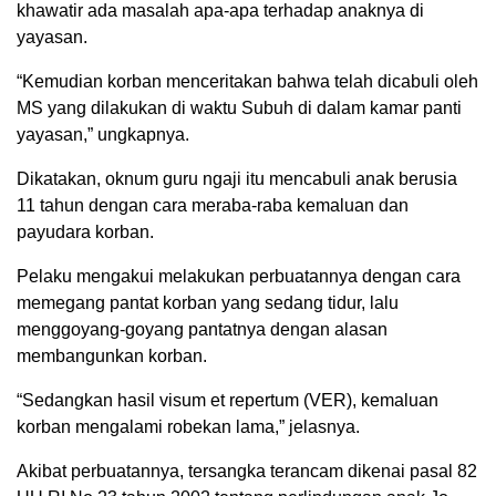
khawatir ada masalah apa-apa terhadap anaknya di
yayasan.
“Kemudian korban menceritakan bahwa telah dicabuli oleh
MS yang dilakukan di waktu Subuh di dalam kamar panti
yayasan,” ungkapnya.
Dikatakan, oknum guru ngaji itu mencabuli anak berusia
11 tahun dengan cara meraba-raba kemaluan dan
payudara korban.
Pelaku mengakui melakukan perbuatannya dengan cara
memegang pantat korban yang sedang tidur, lalu
menggoyang-goyang pantatnya dengan alasan
membangunkan korban.
“Sedangkan hasil visum et repertum (VER), kemaluan
korban mengalami robekan lama,” jelasnya.
Akibat perbuatannya, tersangka terancam dikenai pasal 82