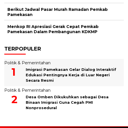
Berikut Jadwal Pasar Murah Ramadan Pemkab
Pamekasan
Menkop RI Apresiasi Gerak Cepat Pemkab
Pamekasan Dalam Pembangunan KDKMP
TERPOPULER
Politik & Pemerintahan
Imigrasi Pamekasan Gelar Dialog Interaktif
Edukasi Pentingnya Kerja di Luar Negeri
Secara Resmi
Politik & Pemerintahan
Desa Omben Dikukuhkan sebagai Desa
Binaan Imigrasi Guna Cegah PMI
Nonprosedural