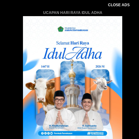
CLOSE ADS
UCAPAN HARI RAYA IDUL ADHA