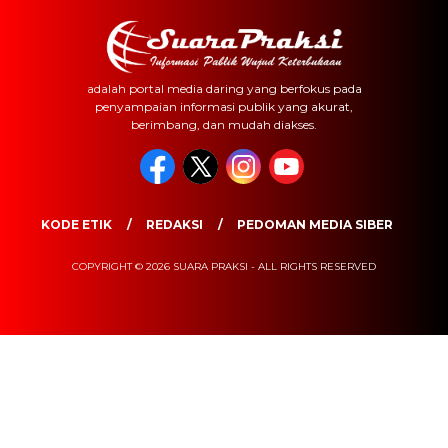
adalah portal media daring yang berfokus pada
penyampaian informasi publik yang akurat,
berimbang, dan mudah diakses.
KODE ETIK
REDAKSI
PEDOMAN MEDIA SIBER
COPYRIGHT © 2026 SUARA PRAKSI - ALL RIGHTS RESERVED