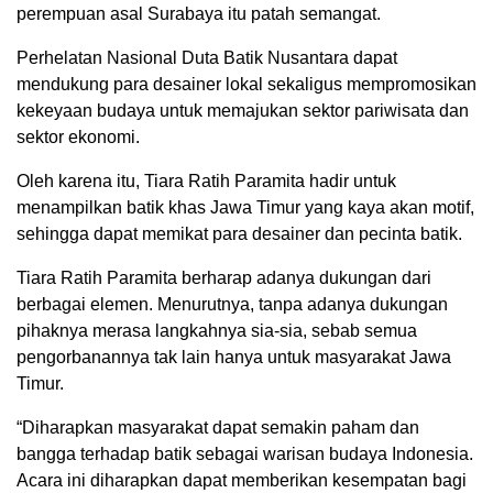
perempuan asal Surabaya itu patah semangat.
Perhelatan Nasional Duta Batik Nusantara dapat
mendukung para desainer lokal sekaligus mempromosikan
kekeyaan budaya untuk memajukan sektor pariwisata dan
sektor ekonomi.
Oleh karena itu, Tiara Ratih Paramita hadir untuk
menampilkan batik khas Jawa Timur yang kaya akan motif,
sehingga dapat memikat para desainer dan pecinta batik.
Tiara Ratih Paramita berharap adanya dukungan dari
berbagai elemen. Menurutnya, tanpa adanya dukungan
pihaknya merasa langkahnya sia-sia, sebab semua
pengorbanannya tak lain hanya untuk masyarakat Jawa
Timur.
“Diharapkan masyarakat dapat semakin paham dan
bangga terhadap batik sebagai warisan budaya Indonesia.
Acara ini diharapkan dapat memberikan kesempatan bagi