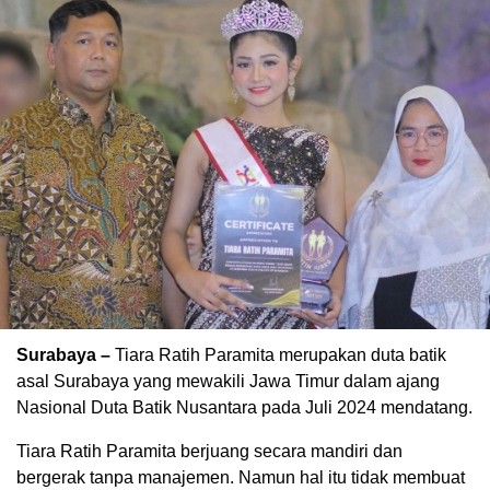
Surabaya –
Tiara Ratih Paramita merupakan duta batik
asal Surabaya yang mewakili Jawa Timur dalam ajang
Nasional Duta Batik Nusantara pada Juli 2024 mendatang.
Tiara Ratih Paramita berjuang secara mandiri dan
bergerak tanpa manajemen. Namun hal itu tidak membuat