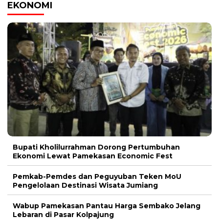
EKONOMI
Bupati Kholilurrahman Dorong Pertumbuhan
Ekonomi Lewat Pamekasan Economic Fest
Pemkab-Pemdes dan Peguyuban Teken MoU
Pengelolaan Destinasi Wisata Jumiang
Wabup Pamekasan Pantau Harga Sembako Jelang
Lebaran di Pasar Kolpajung