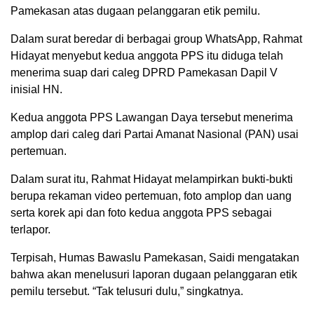
Pamekasan atas dugaan pelanggaran etik pemilu.
Dalam surat beredar di berbagai group WhatsApp, Rahmat
Hidayat menyebut kedua anggota PPS itu diduga telah
menerima suap dari caleg DPRD Pamekasan Dapil V
inisial HN.
Kedua anggota PPS Lawangan Daya tersebut menerima
amplop dari caleg dari Partai Amanat Nasional (PAN) usai
pertemuan.
Dalam surat itu, Rahmat Hidayat melampirkan bukti-bukti
berupa rekaman video pertemuan, foto amplop dan uang
serta korek api dan foto kedua anggota PPS sebagai
terlapor.
Terpisah, Humas Bawaslu Pamekasan, Saidi mengatakan
bahwa akan menelusuri laporan dugaan pelanggaran etik
pemilu tersebut. “Tak telusuri dulu,” singkatnya.