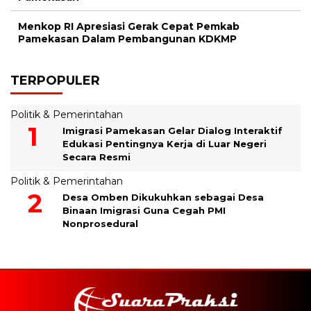
Menkop RI Apresiasi Gerak Cepat Pemkab
Pamekasan Dalam Pembangunan KDKMP
TERPOPULER
Politik & Pemerintahan
Imigrasi Pamekasan Gelar Dialog Interaktif
Edukasi Pentingnya Kerja di Luar Negeri
Secara Resmi
Politik & Pemerintahan
Desa Omben Dikukuhkan sebagai Desa
Binaan Imigrasi Guna Cegah PMI
Nonprosedural