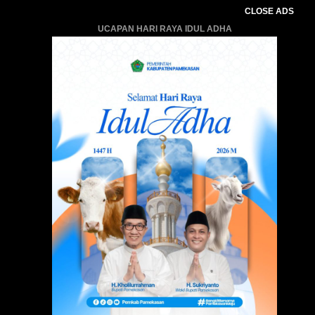
CLOSE ADS
UCAPAN HARI RAYA IDUL ADHA