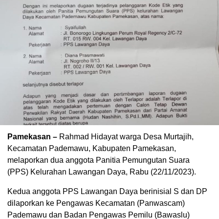
Pamekasan –
Rahmad Hidayat warga Desa Murtajih,
Kecamatan Pademawu, Kabupaten Pamekasan,
melaporkan dua anggota Panitia Pemungutan Suara
(PPS) Kelurahan Lawangan Daya, Rabu (22/11/2023).
Kedua anggota PPS Lawangan Daya berinisial S dan DP
dilaporkan ke Pengawas Kecamatan (Panwascam)
Pademawu dan Badan Pengawas Pemilu (Bawaslu)