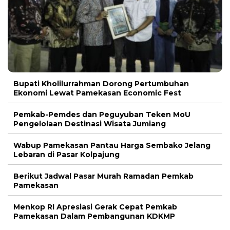
Bupati Kholilurrahman Dorong Pertumbuhan
Ekonomi Lewat Pamekasan Economic Fest
Pemkab-Pemdes dan Peguyuban Teken MoU
Pengelolaan Destinasi Wisata Jumiang
Wabup Pamekasan Pantau Harga Sembako Jelang
Lebaran di Pasar Kolpajung
Berikut Jadwal Pasar Murah Ramadan Pemkab
Pamekasan
Menkop RI Apresiasi Gerak Cepat Pemkab
Pamekasan Dalam Pembangunan KDKMP