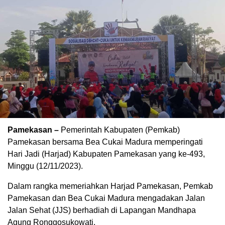
Pamekasan –
Pemerintah Kabupaten (Pemkab)
Pamekasan bersama Bea Cukai Madura memperingati
Hari Jadi (Harjad) Kabupaten Pamekasan yang ke-493,
Minggu (12/11/2023).
Dalam rangka memeriahkan Harjad Pamekasan, Pemkab
Pamekasan dan Bea Cukai Madura mengadakan Jalan
Jalan Sehat (JJS) berhadiah di Lapangan Mandhapa
Agung Ronggosukowati.