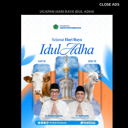
CLOSE ADS
UCAPAN HARI RAYA IDUL ADHA