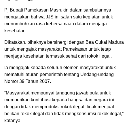
Pj Bupati Pamekasan Masrukin dalam sambutannya
mengatakan bahwa JJS ini salah satu kegiatan untuk
menumbuhkan rasa kebersamaan dalam menjaga
kesehatan.
Dikatakan, pihaknya bersinergi dengan Bea Cukai Madura
untuk mengajak masyarakat Pamekasan untuk tetap
menjaga kesehatan termasuk sehat dari rokok ilegal.
Ia mengajak kepada seluruh elemen masyarakat untuk
mematuhi aturan pemerintah tentang Undang-undang
Nomor 39 Tahun 2007.
“Masyarakat mempunyai tanggung jawab pula untuk
memberikan kontribusi kepada bangsa dan negara ini
dengan tidak memproduksi rokok ilegal, tidak menjual
belikan rokok ilegal dan tidak mengkonsumsi rokok ilegal,”
katanya.