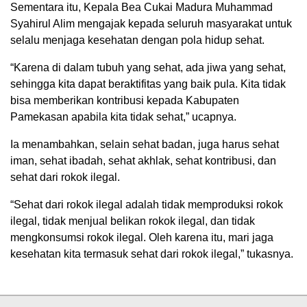
Sementara itu, Kepala Bea Cukai Madura Muhammad
Syahirul Alim mengajak kepada seluruh masyarakat untuk
selalu menjaga kesehatan dengan pola hidup sehat.
“Karena di dalam tubuh yang sehat, ada jiwa yang sehat,
sehingga kita dapat beraktifitas yang baik pula. Kita tidak
bisa memberikan kontribusi kepada Kabupaten
Pamekasan apabila kita tidak sehat,” ucapnya.
Ia menambahkan, selain sehat badan, juga harus sehat
iman, sehat ibadah, sehat akhlak, sehat kontribusi, dan
sehat dari rokok ilegal.
“Sehat dari rokok ilegal adalah tidak memproduksi rokok
ilegal, tidak menjual belikan rokok ilegal, dan tidak
mengkonsumsi rokok ilegal. Oleh karena itu, mari jaga
kesehatan kita termasuk sehat dari rokok ilegal,” tukasnya.