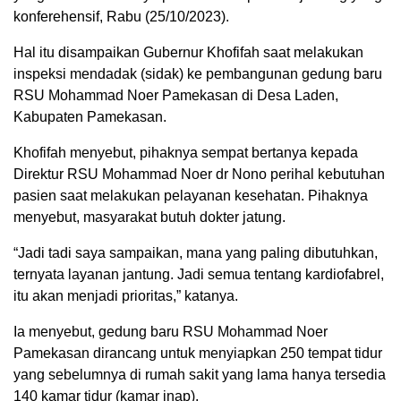
konferehensif, Rabu (25/10/2023).
Hal itu disampaikan Gubernur Khofifah saat melakukan
inspeksi mendadak (sidak) ke pembangunan gedung baru
RSU Mohammad Noer Pamekasan di Desa Laden,
Kabupaten Pamekasan.
Khofifah menyebut, pihaknya sempat bertanya kepada
Direktur RSU Mohammad Noer dr Nono perihal kebutuhan
pasien saat melakukan pelayanan kesehatan. Pihaknya
menyebut, masyarakat butuh dokter jatung.
“Jadi tadi saya sampaikan, mana yang paling dibutuhkan,
ternyata layanan jantung. Jadi semua tentang kardiofabrel,
itu akan menjadi prioritas,” katanya.
Ia menyebut, gedung baru RSU Mohammad Noer
Pamekasan dirancang untuk menyiapkan 250 tempat tidur
yang sebelumnya di rumah sakit yang lama hanya tersedia
140 kamar tidur (kamar inap).