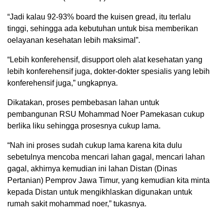
“Jadi kalau 92-93% board the kuisen gread, itu terlalu
tinggi, sehingga ada kebutuhan untuk bisa memberikan
oelayanan kesehatan lebih maksimal”.
“Lebih konferehensif, disupport oleh alat kesehatan yang
lebih konferehensif juga, dokter-dokter spesialis yang lebih
konferehensif juga,” ungkapnya.
Dikatakan, proses pembebasan lahan untuk
pembangunan RSU Mohammad Noer Pamekasan cukup
berlika liku sehingga prosesnya cukup lama.
“Nah ini proses sudah cukup lama karena kita dulu
sebetulnya mencoba mencari lahan gagal, mencari lahan
gagal, akhirnya kemudian ini lahan Distan (Dinas
Pertanian) Pemprov Jawa Timur, yang kemudian kita minta
kepada Distan untuk mengikhlaskan digunakan untuk
rumah sakit mohammad noer,” tukasnya.