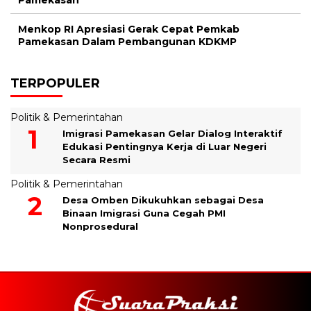
Menkop RI Apresiasi Gerak Cepat Pemkab
Pamekasan Dalam Pembangunan KDKMP
TERPOPULER
Politik & Pemerintahan
Imigrasi Pamekasan Gelar Dialog Interaktif
Edukasi Pentingnya Kerja di Luar Negeri
Secara Resmi
Politik & Pemerintahan
Desa Omben Dikukuhkan sebagai Desa
Binaan Imigrasi Guna Cegah PMI
Nonprosedural