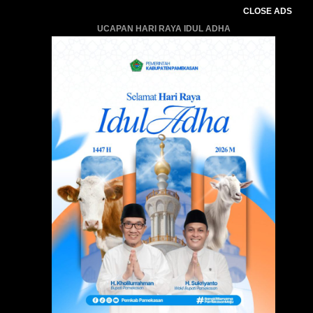
CLOSE ADS
UCAPAN HARI RAYA IDUL ADHA