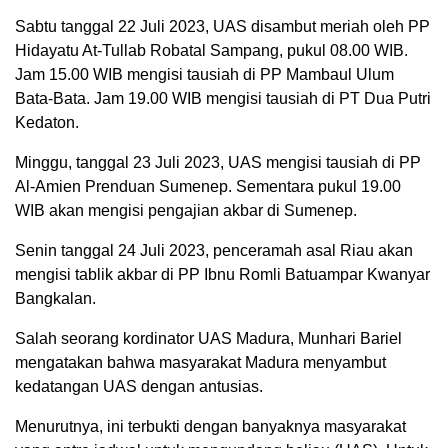
Sabtu tanggal 22 Juli 2023, UAS disambut meriah oleh PP
Hidayatu At-Tullab Robatal Sampang, pukul 08.00 WIB.
Jam 15.00 WIB mengisi tausiah di PP Mambaul Ulum
Bata-Bata. Jam 19.00 WIB mengisi tausiah di PT Dua Putri
Kedaton.
Minggu, tanggal 23 Juli 2023, UAS mengisi tausiah di PP
Al-Amien Prenduan Sumenep. Sementara pukul 19.00
WIB akan mengisi pengajian akbar di Sumenep.
Senin tanggal 24 Juli 2023, penceramah asal Riau akan
mengisi tablik akbar di PP Ibnu Romli Batuampar Kwanyar
Bangkalan.
Salah seorang kordinator UAS Madura, Munhari Bariel
mengatakan bahwa masyarakat Madura menyambut
kedatangan UAS dengan antusias.
Menurutnya, ini terbukti dengan banyaknya masyarakat