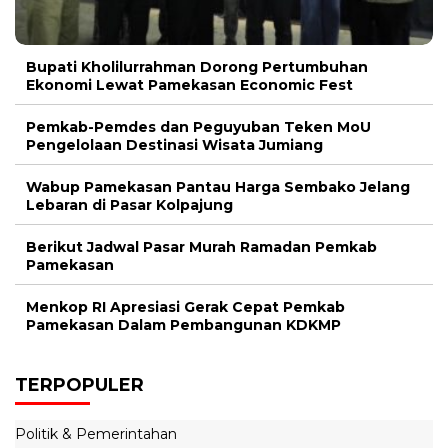
Bupati Kholilurrahman Dorong Pertumbuhan
Ekonomi Lewat Pamekasan Economic Fest
Pemkab-Pemdes dan Peguyuban Teken MoU
Pengelolaan Destinasi Wisata Jumiang
Wabup Pamekasan Pantau Harga Sembako Jelang
Lebaran di Pasar Kolpajung
Berikut Jadwal Pasar Murah Ramadan Pemkab
Pamekasan
Menkop RI Apresiasi Gerak Cepat Pemkab
Pamekasan Dalam Pembangunan KDKMP
TERPOPULER
Politik & Pemerintahan