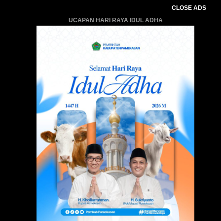
CLOSE ADS
UCAPAN HARI RAYA IDUL ADHA