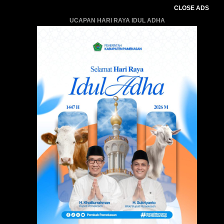
CLOSE ADS
UCAPAN HARI RAYA IDUL ADHA