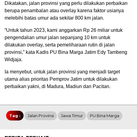
Dikatakan, jalan provinsi yang perlu dilakukan perbaikan
berupa penambalan atau overlay karena faktor usianya
melebihi batas umur ada sekitar 800 km jalan.
“Untuk tahun 2023, kami anggarkan Rp 26 miliar untuk
pengendalian umur jalan sepanjang 10 km untuk
dilakukan overlay, serta pemeliharaan rutin di jalan
provinsi,” kata Kadis PU Bina Marga Jatim Edy Tambeng
Widjaja.
Ia menyebut, untuk jalan provinsi yang menjadi target
utama alias prioritas Pemprov Jatim untuk dilakukan
perbaikan yakni, di Madura, Madiun dan Pacitan.
Tag :
Jalan Provinsi
Jawa Timur
PU Bina Marga