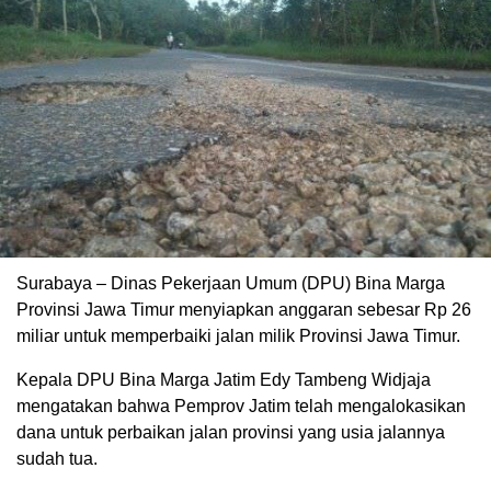
Surabaya – Dinas Pekerjaan Umum (DPU) Bina Marga
Provinsi Jawa Timur menyiapkan anggaran sebesar Rp 26
miliar untuk memperbaiki jalan milik Provinsi Jawa Timur.
Kepala DPU Bina Marga Jatim Edy Tambeng Widjaja
mengatakan bahwa Pemprov Jatim telah mengalokasikan
dana untuk perbaikan jalan provinsi yang usia jalannya
sudah tua.