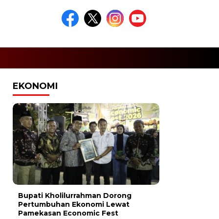
EKONOMI
Bupati Kholilurrahman Dorong
Pertumbuhan Ekonomi Lewat
Pamekasan Economic Fest