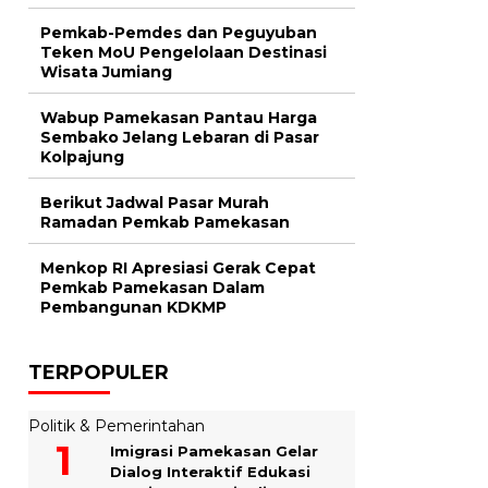
Pemkab-Pemdes dan Peguyuban
Teken MoU Pengelolaan Destinasi
Wisata Jumiang
Wabup Pamekasan Pantau Harga
Sembako Jelang Lebaran di Pasar
Kolpajung
Berikut Jadwal Pasar Murah
Ramadan Pemkab Pamekasan
Menkop RI Apresiasi Gerak Cepat
Pemkab Pamekasan Dalam
Pembangunan KDKMP
TERPOPULER
Politik & Pemerintahan
Imigrasi Pamekasan Gelar
Dialog Interaktif Edukasi