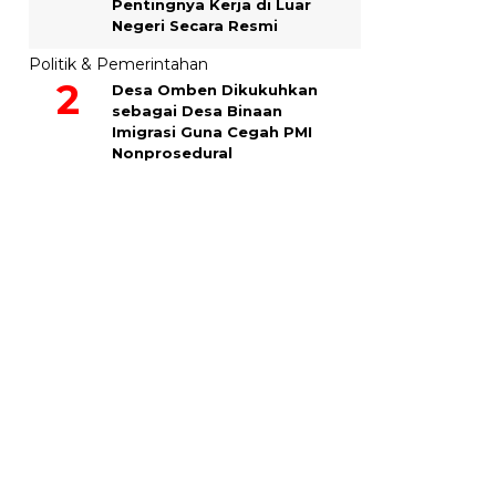
Pentingnya Kerja di Luar
Negeri Secara Resmi
Politik & Pemerintahan
Desa Omben Dikukuhkan
sebagai Desa Binaan
Imigrasi Guna Cegah PMI
Nonprosedural