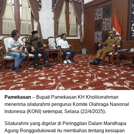
Pamekasan
– Bupati Pamekasan KH Kholilurrahman
menerima silaturahmi pengurus Komite Olahraga Nasional
Indonesia (KONI) setempat, Selasa (22/4/2025).
Silaturahmi yang digelar di Peringgitan Dalam Mandhapa
Agung Ronggodukowati itu membahas tentang kesiapan