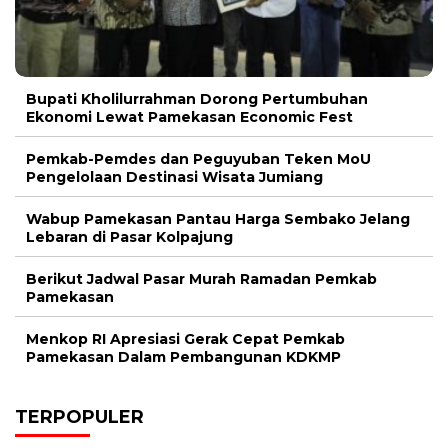
Bupati Kholilurrahman Dorong Pertumbuhan
Ekonomi Lewat Pamekasan Economic Fest
Pemkab-Pemdes dan Peguyuban Teken MoU
Pengelolaan Destinasi Wisata Jumiang
Wabup Pamekasan Pantau Harga Sembako Jelang
Lebaran di Pasar Kolpajung
Berikut Jadwal Pasar Murah Ramadan Pemkab
Pamekasan
Menkop RI Apresiasi Gerak Cepat Pemkab
Pamekasan Dalam Pembangunan KDKMP
TERPOPULER