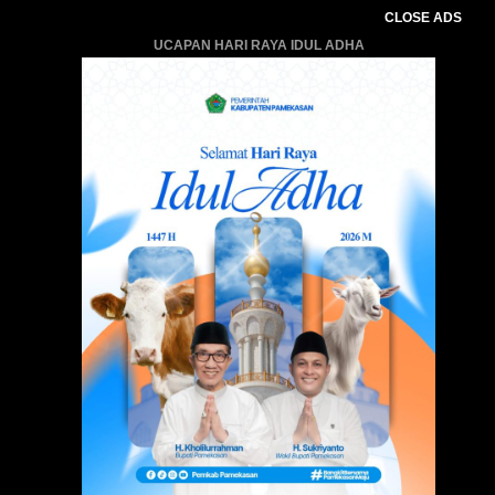
CLOSE ADS
UCAPAN HARI RAYA IDUL ADHA