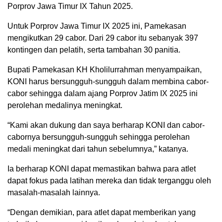
Porprov Jawa Timur IX Tahun 2025.
Untuk Porprov Jawa Timur IX 2025 ini, Pamekasan
mengikutkan 29 cabor. Dari 29 cabor itu sebanyak 397
kontingen dan pelatih, serta tambahan 30 panitia.
Bupati Pamekasan KH Kholilurrahman menyampaikan,
KONI harus bersungguh-sungguh dalam membina cabor-
cabor sehingga dalam ajang Porprov Jatim IX 2025 ini
perolehan medalinya meningkat.
“Kami akan dukung dan saya berharap KONI dan cabor-
cabornya bersungguh-sungguh sehingga perolehan
medali meningkat dari tahun sebelumnya,” katanya.
Ia berharap KONI dapat memastikan bahwa para atlet
dapat fokus pada latihan mereka dan tidak terganggu oleh
masalah-masalah lainnya.
“Dengan demikian, para atlet dapat memberikan yang