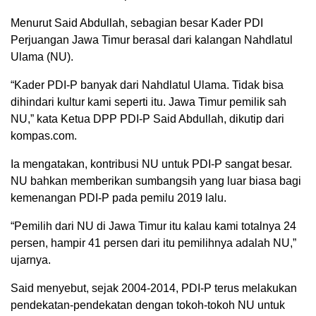
Menurut Said Abdullah, sebagian besar Kader PDI
Perjuangan Jawa Timur berasal dari kalangan Nahdlatul
Ulama (NU).
“Kader PDI-P banyak dari Nahdlatul Ulama. Tidak bisa
dihindari kultur kami seperti itu. Jawa Timur pemilik sah
NU,” kata Ketua DPP PDI-P Said Abdullah, dikutip dari
kompas.com.
Ia mengatakan, kontribusi NU untuk PDI-P sangat besar.
NU bahkan memberikan sumbangsih yang luar biasa bagi
kemenangan PDI-P pada pemilu 2019 lalu.
“Pemilih dari NU di Jawa Timur itu kalau kami totalnya 24
persen, hampir 41 persen dari itu pemilihnya adalah NU,”
ujarnya.
Said menyebut, sejak 2004-2014, PDI-P terus melakukan
pendekatan-pendekatan dengan tokoh-tokoh NU untuk