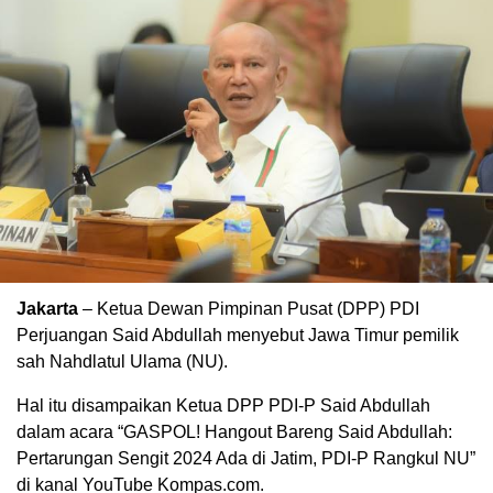
Jakarta
– Ketua Dewan Pimpinan Pusat (DPP) PDI
Perjuangan Said Abdullah menyebut Jawa Timur pemilik
sah Nahdlatul Ulama (NU).
Hal itu disampaikan Ketua DPP PDI-P Said Abdullah
dalam acara “GASPOL! Hangout Bareng Said Abdullah:
Pertarungan Sengit 2024 Ada di Jatim, PDI-P Rangkul NU”
di kanal YouTube Kompas.com.