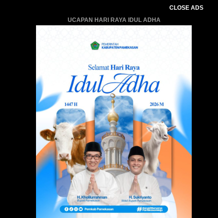
CLOSE ADS
UCAPAN HARI RAYA IDUL ADHA