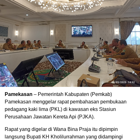
Pamekasan
– Pemerintah Kabupaten (Pemkab)
Pamekasan menggelar rapat pembahasan pembukaan
pedagang kaki lima (PKL) di kawasan eks Stasiun
Perusahaan Jawatan Kereta Api (PJKA).
Rapat yang digelar di Wana Bina Praja itu dipimpin
langsung Bupati KH Kholilurrahman yang didampingi