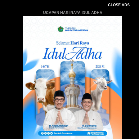
CLOSE ADS
UCAPAN HARI RAYA IDUL ADHA