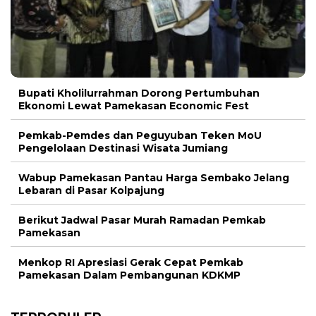
Bupati Kholilurrahman Dorong Pertumbuhan
Ekonomi Lewat Pamekasan Economic Fest
Pemkab-Pemdes dan Peguyuban Teken MoU
Pengelolaan Destinasi Wisata Jumiang
Wabup Pamekasan Pantau Harga Sembako Jelang
Lebaran di Pasar Kolpajung
Berikut Jadwal Pasar Murah Ramadan Pemkab
Pamekasan
Menkop RI Apresiasi Gerak Cepat Pemkab
Pamekasan Dalam Pembangunan KDKMP