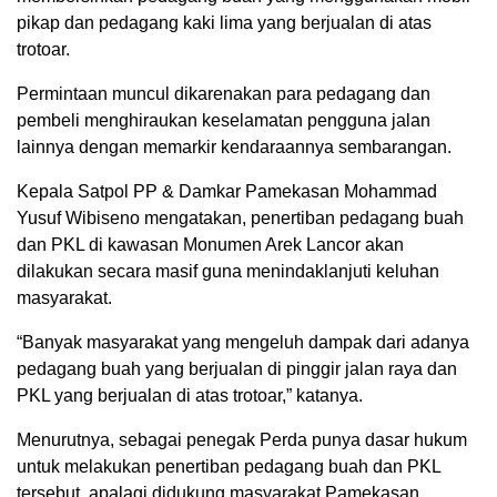
pikap dan pedagang kaki lima yang berjualan di atas
trotoar.
Permintaan muncul dikarenakan para pedagang dan
pembeli menghiraukan keselamatan pengguna jalan
lainnya dengan memarkir kendaraannya sembarangan.
Kepala Satpol PP & Damkar Pamekasan Mohammad
Yusuf Wibiseno mengatakan, penertiban pedagang buah
dan PKL di kawasan Monumen Arek Lancor akan
dilakukan secara masif guna menindaklanjuti keluhan
masyarakat.
“Banyak masyarakat yang mengeluh dampak dari adanya
pedagang buah yang berjualan di pinggir jalan raya dan
PKL yang berjualan di atas trotoar,” katanya.
Menurutnya, sebagai penegak Perda punya dasar hukum
untuk melakukan penertiban pedagang buah dan PKL
tersebut, apalagi didukung masyarakat Pamekasan.