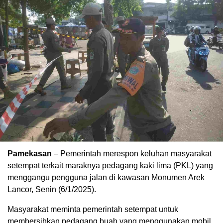
Pamekasan
– Pemerintah merespon keluhan masyarakat
setempat terkait maraknya pedagang kaki lima (PKL) yang
menggangu pengguna jalan di kawasan Monumen Arek
Lancor, Senin (6/1/2025).
Masyarakat meminta pemerintah setempat untuk
membersihkan pedagang buah yang menggunakan mobil