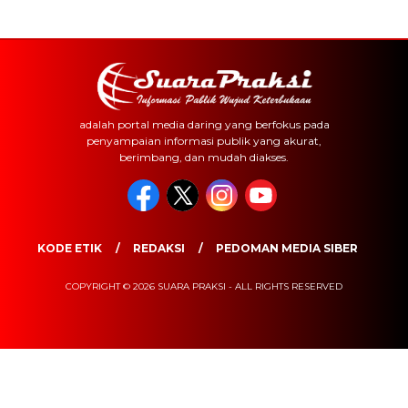
adalah portal media daring yang berfokus pada
penyampaian informasi publik yang akurat,
berimbang, dan mudah diakses.
KODE ETIK
REDAKSI
PEDOMAN MEDIA SIBER
COPYRIGHT © 2026 SUARA PRAKSI - ALL RIGHTS RESERVED