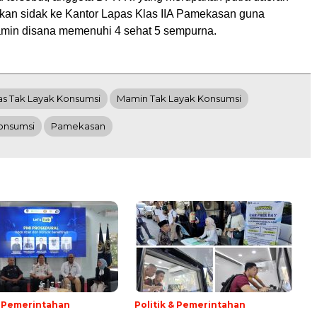
an sidak ke Kantor Lapas Klas IIA Pamekasan guna
min disana memenuhi 4 sehat 5 sempurna.
s Tak Layak Konsumsi
Mamin Tak Layak Konsumsi
onsumsi
Pamekasan
& Pemerintahan
Politik & Pemerintahan