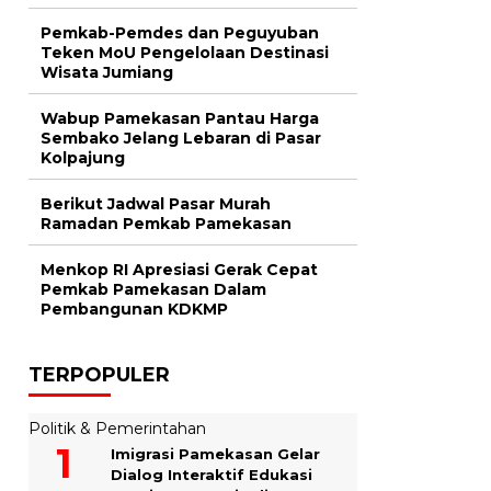
Pemkab-Pemdes dan Peguyuban
Teken MoU Pengelolaan Destinasi
Wisata Jumiang
Wabup Pamekasan Pantau Harga
Sembako Jelang Lebaran di Pasar
Kolpajung
Berikut Jadwal Pasar Murah
Ramadan Pemkab Pamekasan
Menkop RI Apresiasi Gerak Cepat
Pemkab Pamekasan Dalam
Pembangunan KDKMP
TERPOPULER
Politik & Pemerintahan
Imigrasi Pamekasan Gelar
Dialog Interaktif Edukasi