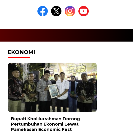
EKONOMI
Bupati Kholilurrahman Dorong
Pertumbuhan Ekonomi Lewat
Pamekasan Economic Fest