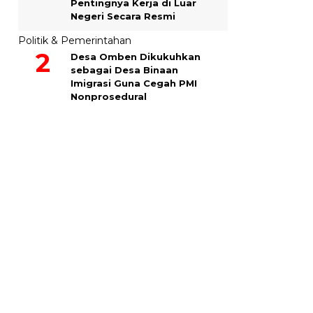
Pentingnya Kerja di Luar
Negeri Secara Resmi
Politik & Pemerintahan
Desa Omben Dikukuhkan
sebagai Desa Binaan
Imigrasi Guna Cegah PMI
Nonprosedural