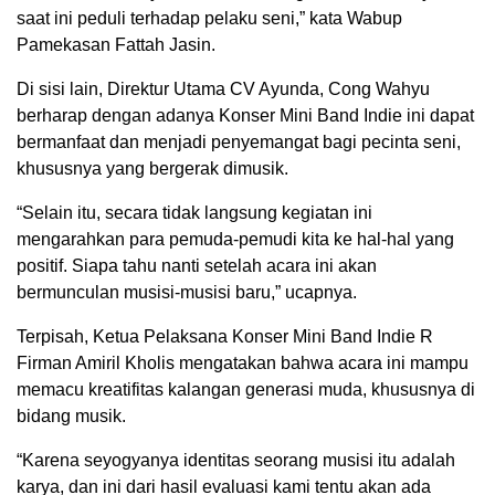
saat ini peduli terhadap pelaku seni,” kata Wabup
Pamekasan Fattah Jasin.
Di sisi lain, Direktur Utama CV Ayunda, Cong Wahyu
berharap dengan adanya Konser Mini Band Indie ini dapat
bermanfaat dan menjadi penyemangat bagi pecinta seni,
khususnya yang bergerak dimusik.
“Selain itu, secara tidak langsung kegiatan ini
mengarahkan para pemuda-pemudi kita ke hal-hal yang
positif. Siapa tahu nanti setelah acara ini akan
bermunculan musisi-musisi baru,” ucapnya.
Terpisah, Ketua Pelaksana Konser Mini Band Indie R
Firman Amiril Kholis mengatakan bahwa acara ini mampu
memacu kreatifitas kalangan generasi muda, khususnya di
bidang musik.
“Karena seyogyanya identitas seorang musisi itu adalah
karya, dan ini dari hasil evaluasi kami tentu akan ada