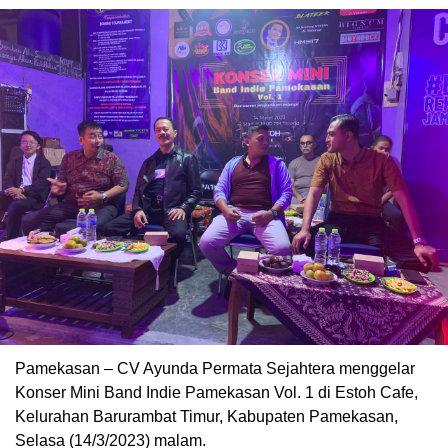
Pamekasan – CV Ayunda Permata Sejahtera menggelar
Konser Mini Band Indie Pamekasan Vol. 1 di Estoh Cafe,
Kelurahan Barurambat Timur, Kabupaten Pamekasan,
Selasa (14/3/2023) malam.