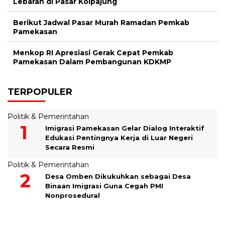
Lebaran di Pasar Kolpajung
Berikut Jadwal Pasar Murah Ramadan Pemkab
Pamekasan
Menkop RI Apresiasi Gerak Cepat Pemkab
Pamekasan Dalam Pembangunan KDKMP
TERPOPULER
Politik & Pemerintahan
Imigrasi Pamekasan Gelar Dialog Interaktif
Edukasi Pentingnya Kerja di Luar Negeri
Secara Resmi
Politik & Pemerintahan
Desa Omben Dikukuhkan sebagai Desa
Binaan Imigrasi Guna Cegah PMI
Nonprosedural