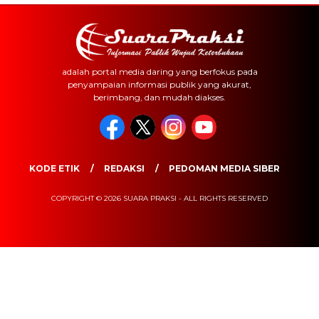
adalah portal media daring yang berfokus pada
penyampaian informasi publik yang akurat,
berimbang, dan mudah diakses.
KODE ETIK
REDAKSI
PEDOMAN MEDIA SIBER
COPYRIGHT © 2026 SUARA PRAKSI - ALL RIGHTS RESERVED