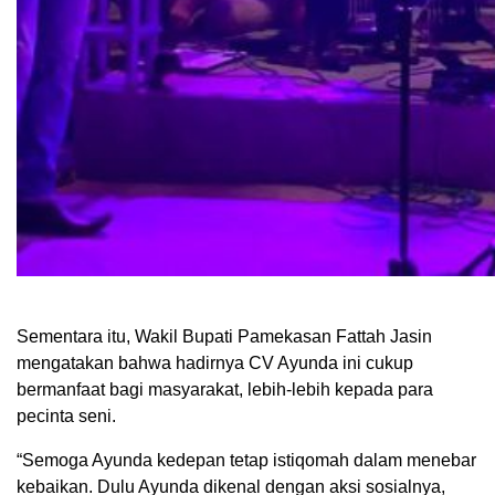
Sementara itu, Wakil Bupati Pamekasan Fattah Jasin
mengatakan bahwa hadirnya CV Ayunda ini cukup
bermanfaat bagi masyarakat, lebih-lebih kepada para
pecinta seni.
“Semoga Ayunda kedepan tetap istiqomah dalam menebar
kebaikan. Dulu Ayunda dikenal dengan aksi sosialnya,