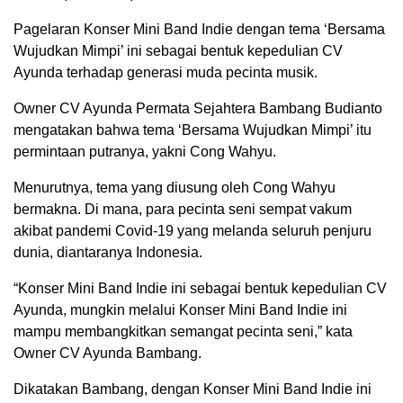
Pagelaran Konser Mini Band Indie dengan tema ‘Bersama
Wujudkan Mimpi’ ini sebagai bentuk kepedulian CV
Ayunda terhadap generasi muda pecinta musik.
Owner CV Ayunda Permata Sejahtera Bambang Budianto
mengatakan bahwa tema ‘Bersama Wujudkan Mimpi’ itu
permintaan putranya, yakni Cong Wahyu.
Menurutnya, tema yang diusung oleh Cong Wahyu
bermakna. Di mana, para pecinta seni sempat vakum
akibat pandemi Covid-19 yang melanda seluruh penjuru
dunia, diantaranya Indonesia.
“Konser Mini Band Indie ini sebagai bentuk kepedulian CV
Ayunda, mungkin melalui Konser Mini Band Indie ini
mampu membangkitkan semangat pecinta seni,” kata
Owner CV Ayunda Bambang.
Dikatakan Bambang, dengan Konser Mini Band Indie ini