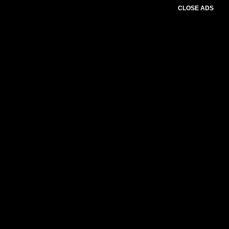
CLOSE ADS