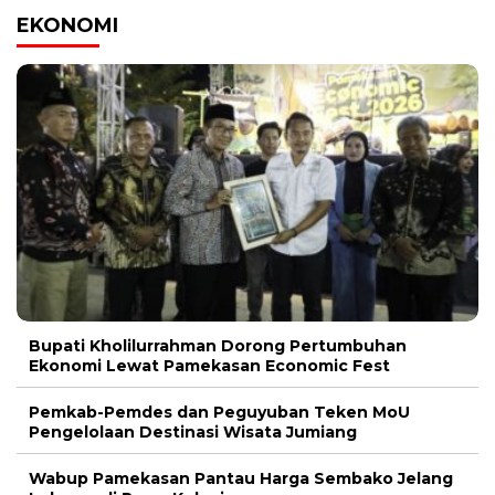
EKONOMI
Bupati Kholilurrahman Dorong Pertumbuhan
Ekonomi Lewat Pamekasan Economic Fest
Pemkab-Pemdes dan Peguyuban Teken MoU
Pengelolaan Destinasi Wisata Jumiang
Wabup Pamekasan Pantau Harga Sembako Jelang