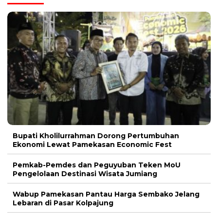
Bupati Kholilurrahman Dorong Pertumbuhan
Ekonomi Lewat Pamekasan Economic Fest
Pemkab-Pemdes dan Peguyuban Teken MoU
Pengelolaan Destinasi Wisata Jumiang
Wabup Pamekasan Pantau Harga Sembako Jelang
Lebaran di Pasar Kolpajung