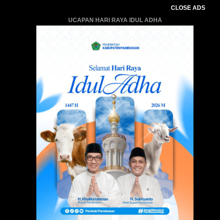
CLOSE ADS
UCAPAN HARI RAYA IDUL ADHA