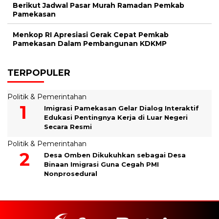
Berikut Jadwal Pasar Murah Ramadan Pemkab
Pamekasan
Menkop RI Apresiasi Gerak Cepat Pemkab
Pamekasan Dalam Pembangunan KDKMP
TERPOPULER
Politik & Pemerintahan
Imigrasi Pamekasan Gelar Dialog Interaktif
Edukasi Pentingnya Kerja di Luar Negeri
Secara Resmi
Politik & Pemerintahan
Desa Omben Dikukuhkan sebagai Desa
Binaan Imigrasi Guna Cegah PMI
Nonprosedural