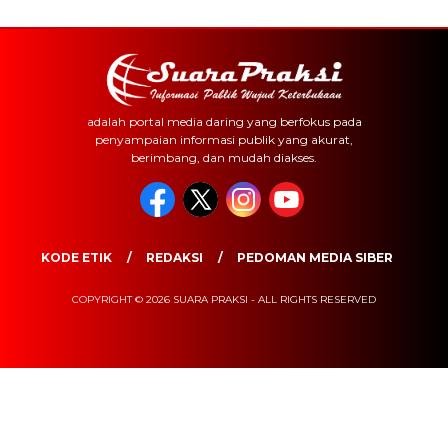
adalah portal media daring yang berfokus pada
penyampaian informasi publik yang akurat,
berimbang, dan mudah diakses.
KODE ETIK
REDAKSI
PEDOMAN MEDIA SIBER
COPYRIGHT © 2026 SUARA PRAKSI - ALL RIGHTS RESERVED