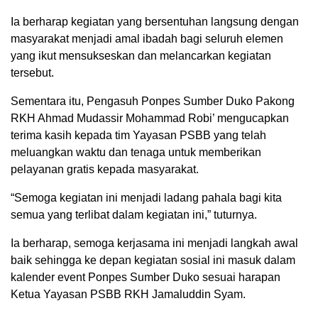
Ia berharap kegiatan yang bersentuhan langsung dengan
masyarakat menjadi amal ibadah bagi seluruh elemen
yang ikut mensukseskan dan melancarkan kegiatan
tersebut.
Sementara itu, Pengasuh Ponpes Sumber Duko Pakong
RKH Ahmad Mudassir Mohammad Robi’ mengucapkan
terima kasih kepada tim Yayasan PSBB yang telah
meluangkan waktu dan tenaga untuk memberikan
pelayanan gratis kepada masyarakat.
“Semoga kegiatan ini menjadi ladang pahala bagi kita
semua yang terlibat dalam kegiatan ini,” tuturnya.
Ia berharap, semoga kerjasama ini menjadi langkah awal
baik sehingga ke depan kegiatan sosial ini masuk dalam
kalender event Ponpes Sumber Duko sesuai harapan
Ketua Yayasan PSBB RKH Jamaluddin Syam.