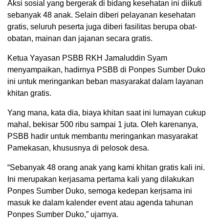
Aksi sosial yang bergerak di bidang kesehatan ini diikuti
sebanyak 48 anak. Selain diberi pelayanan kesehatan
gratis, seluruh peserta juga diberi fasilitas berupa obat-
obatan, mainan dan jajanan secara gratis.
Ketua Yayasan PSBB RKH Jamaluddin Syam
menyampaikan, hadirnya PSBB di Ponpes Sumber Duko
ini untuk meringankan beban masyarakat dalam layanan
khitan gratis.
Yang mana, kata dia, biaya khitan saat ini lumayan cukup
mahal, bekisar 500 ribu sampai 1 juta. Oleh karenanya,
PSBB hadir untuk membantu meringankan masyarakat
Pamekasan, khususnya di pelosok desa.
“Sebanyak 48 orang anak yang kami khitan gratis kali ini.
Ini merupakan kerjasama pertama kali yang dilakukan
Ponpes Sumber Duko, semoga kedepan kerjsama ini
masuk ke dalam kalender event atau agenda tahunan
Ponpes Sumber Duko,” ujarnya.