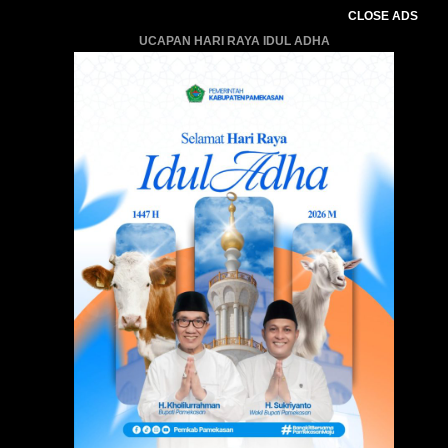
CLOSE ADS
UCAPAN HARI RAYA IDUL ADHA