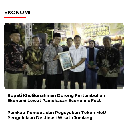
EKONOMI
Bupati Kholilurrahman Dorong Pertumbuhan
Ekonomi Lewat Pamekasan Economic Fest
Pemkab-Pemdes dan Peguyuban Teken MoU
Pengelolaan Destinasi Wisata Jumiang