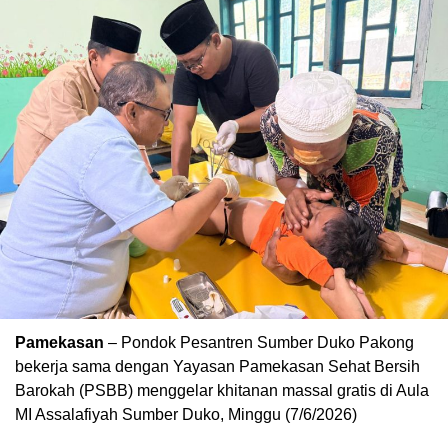
Pamekasan
– Pondok Pesantren Sumber Duko Pakong
bekerja sama dengan Yayasan Pamekasan Sehat Bersih
Barokah (PSBB) menggelar khitanan massal gratis di Aula
MI Assalafiyah Sumber Duko, Minggu (7/6/2026)