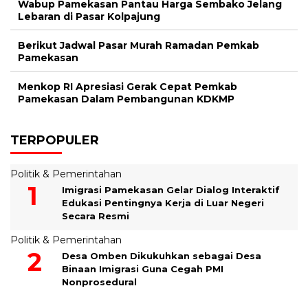
Wabup Pamekasan Pantau Harga Sembako Jelang
Lebaran di Pasar Kolpajung
Berikut Jadwal Pasar Murah Ramadan Pemkab
Pamekasan
Menkop RI Apresiasi Gerak Cepat Pemkab
Pamekasan Dalam Pembangunan KDKMP
TERPOPULER
Politik & Pemerintahan
Imigrasi Pamekasan Gelar Dialog Interaktif
Edukasi Pentingnya Kerja di Luar Negeri
Secara Resmi
Politik & Pemerintahan
Desa Omben Dikukuhkan sebagai Desa
Binaan Imigrasi Guna Cegah PMI
Nonprosedural