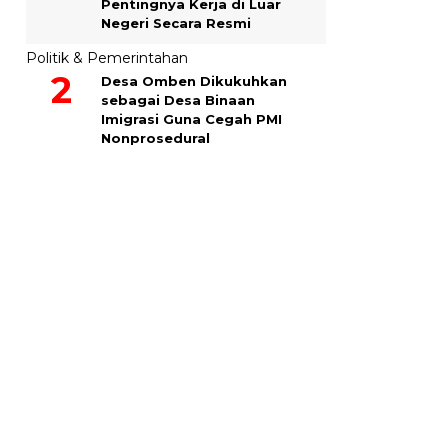
Pentingnya Kerja di Luar
Negeri Secara Resmi
Politik & Pemerintahan
Desa Omben Dikukuhkan
sebagai Desa Binaan
Imigrasi Guna Cegah PMI
Nonprosedural