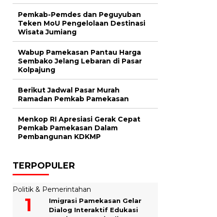
Pemkab-Pemdes dan Peguyuban
Teken MoU Pengelolaan Destinasi
Wisata Jumiang
Wabup Pamekasan Pantau Harga
Sembako Jelang Lebaran di Pasar
Kolpajung
Berikut Jadwal Pasar Murah
Ramadan Pemkab Pamekasan
Menkop RI Apresiasi Gerak Cepat
Pemkab Pamekasan Dalam
Pembangunan KDKMP
TERPOPULER
Politik & Pemerintahan
Imigrasi Pamekasan Gelar
Dialog Interaktif Edukasi