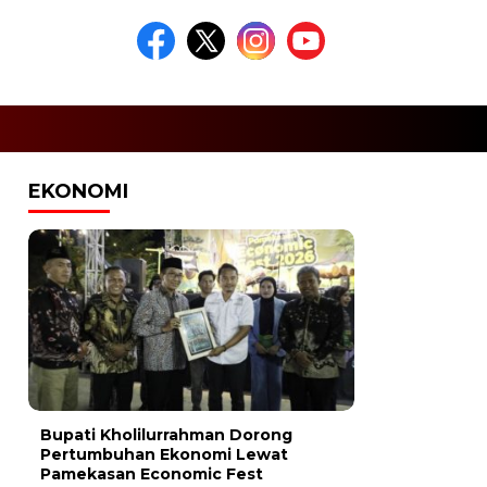
EKONOMI
Bupati Kholilurrahman Dorong
Pertumbuhan Ekonomi Lewat
Pamekasan Economic Fest