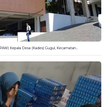
PAW) Kepala Desa (Kades) Gugul, Kecamatan…