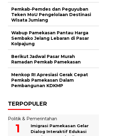
Pemkab-Pemdes dan Peguyuban
Teken MoU Pengelolaan Destinasi
Wisata Jumiang
Wabup Pamekasan Pantau Harga
Sembako Jelang Lebaran di Pasar
Kolpajung
Berikut Jadwal Pasar Murah
Ramadan Pemkab Pamekasan
Menkop RI Apresiasi Gerak Cepat
Pemkab Pamekasan Dalam
Pembangunan KDKMP
TERPOPULER
Politik & Pemerintahan
Imigrasi Pamekasan Gelar
Dialog Interaktif Edukasi