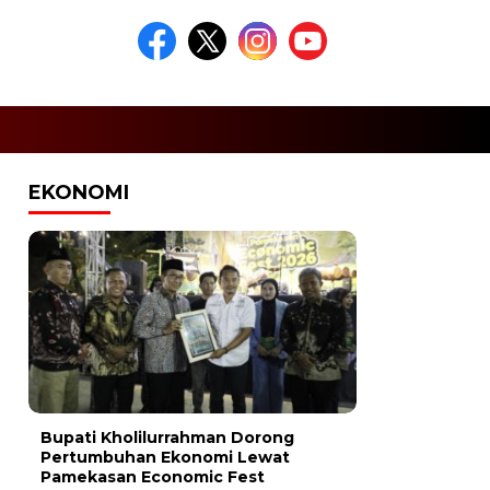
EKONOMI
Bupati Kholilurrahman Dorong
Pertumbuhan Ekonomi Lewat
Pamekasan Economic Fest