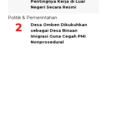
Pentingnya Kerja di Luar
Negeri Secara Resmi
Politik & Pemerintahan
Desa Omben Dikukuhkan
sebagai Desa Binaan
Imigrasi Guna Cegah PMI
Nonprosedural