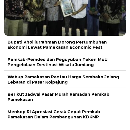
Bupati Kholilurrahman Dorong Pertumbuhan
Ekonomi Lewat Pamekasan Economic Fest
Pemkab-Pemdes dan Peguyuban Teken MoU
Pengelolaan Destinasi Wisata Jumiang
Wabup Pamekasan Pantau Harga Sembako Jelang
Lebaran di Pasar Kolpajung
Berikut Jadwal Pasar Murah Ramadan Pemkab
Pamekasan
Menkop RI Apresiasi Gerak Cepat Pemkab
Pamekasan Dalam Pembangunan KDKMP