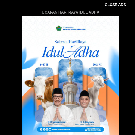
CLOSE ADS
UCAPAN HARI RAYA IDUL ADHA