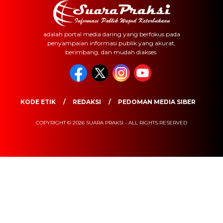
adalah portal media daring yang berfokus pada
penyampaian informasi publik yang akurat,
berimbang, dan mudah diakses.
KODE ETIK
REDAKSI
PEDOMAN MEDIA SIBER
COPYRIGHT © 2026 SUARA PRAKSI - ALL RIGHTS RESERVED