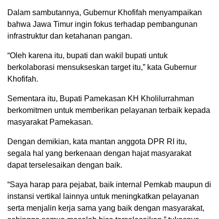
Dalam sambutannya, Gubernur Khofifah menyampaikan
bahwa Jawa Timur ingin fokus terhadap pembangunan
infrastruktur dan ketahanan pangan.
“Oleh karena itu, bupati dan wakil bupati untuk
berkolaborasi mensukseskan target itu,” kata Gubernur
Khofifah.
Sementara itu, Bupati Pamekasan KH Kholilurrahman
berkomitmen untuk memberikan pelayanan terbaik kepada
masyarakat Pamekasan.
Dengan demikian, kata mantan anggota DPR RI itu,
segala hal yang berkenaan dengan hajat masyarakat
dapat terselesaikan dengan baik.
“Saya harap para pejabat, baik internal Pemkab maupun di
instansi vertikal lainnya untuk meningkatkan pelayanan
serta menjalin kerja sama yang baik dengan masyarakat,