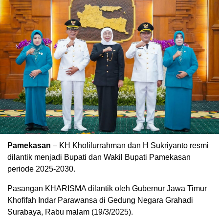
Pamekasan
– KH Kholilurrahman dan H Sukriyanto resmi
dilantik menjadi Bupati dan Wakil Bupati Pamekasan
periode 2025-2030.
Pasangan KHARISMA dilantik oleh Gubernur Jawa Timur
Khofifah Indar Parawansa di Gedung Negara Grahadi
Surabaya, Rabu malam (19/3/2025).