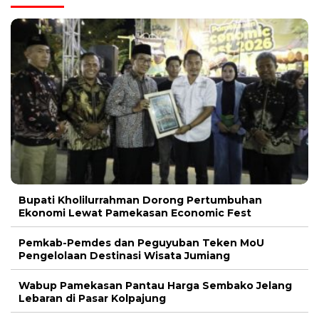
Bupati Kholilurrahman Dorong Pertumbuhan
Ekonomi Lewat Pamekasan Economic Fest
Pemkab-Pemdes dan Peguyuban Teken MoU
Pengelolaan Destinasi Wisata Jumiang
Wabup Pamekasan Pantau Harga Sembako Jelang
Lebaran di Pasar Kolpajung