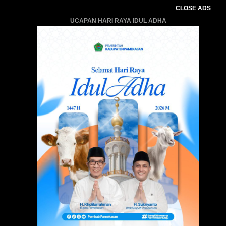
CLOSE ADS
UCAPAN HARI RAYA IDUL ADHA