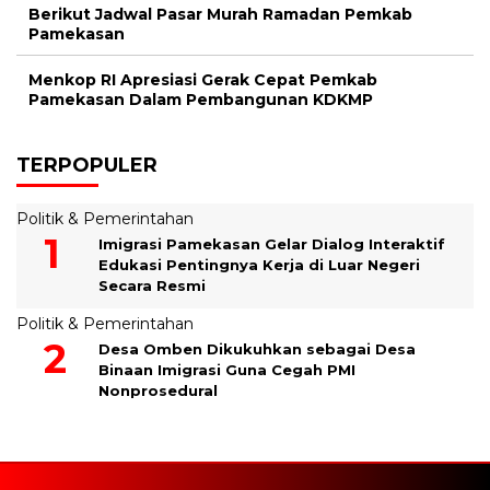
Berikut Jadwal Pasar Murah Ramadan Pemkab
Pamekasan
Menkop RI Apresiasi Gerak Cepat Pemkab
Pamekasan Dalam Pembangunan KDKMP
TERPOPULER
Politik & Pemerintahan
Imigrasi Pamekasan Gelar Dialog Interaktif
Edukasi Pentingnya Kerja di Luar Negeri
Secara Resmi
Politik & Pemerintahan
Desa Omben Dikukuhkan sebagai Desa
Binaan Imigrasi Guna Cegah PMI
Nonprosedural