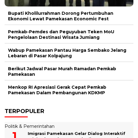
Bupati Kholilurrahman Dorong Pertumbuhan
Ekonomi Lewat Pamekasan Economic Fest
Pemkab-Pemdes dan Peguyuban Teken MoU
Pengelolaan Destinasi Wisata Jumiang
Wabup Pamekasan Pantau Harga Sembako Jelang
Lebaran di Pasar Kolpajung
Berikut Jadwal Pasar Murah Ramadan Pemkab
Pamekasan
Menkop RI Apresiasi Gerak Cepat Pemkab
Pamekasan Dalam Pembangunan KDKMP
TERPOPULER
Politik & Pemerintahan
Imigrasi Pamekasan Gelar Dialog Interaktif