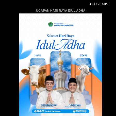
CLOSE ADS
UCAPAN HARI RAYA IDUL ADHA